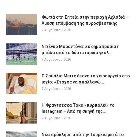
Φωτιά στη Σητεία στην περιοχή Αχλαδιά –
Άμεση επέμβαση της πυροσβεστικής
7 Αυγούστου 2026
Ντιέγκο Μαραντόνα: Σε δημοπρασία η
μπάλα από τα δύο ιστορικά γκολ...
7 Αυγούστου 2026
Ο Σουαλιό Μεϊτέ έκανε το χειρουργείο στο
ισχίο: «Στόχος να απαλλαγώ...
7 Αυγούστου 2026
Η Φραντσέσκα Τόκα «πυρπολεί» το
Instagram – Από τη σκηνή της...
7 Αυγούστου 2026
Νέα πρόκληση από την Τουρκία μετά το