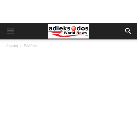
Αρχική
ΕΛΛΑΔΑ