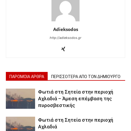
Adieksodos
http://adieksodos.gr
ΠΑΡΟΜΟΙΑ ΑΡΘΡΑ
ΠΕΡΙΣΣΟΤΕΡΑ ΑΠΟ ΤΟΝ ΔΗΜΙΟΥΡΓΟ
Φωτιά στη Σητεία στην περιοχή
Αχλαδιά – Άμεση επέμβαση της
πυροσβεστικής
Φωτιά στη Σητεία στην περιοχή
Αχλαδιά