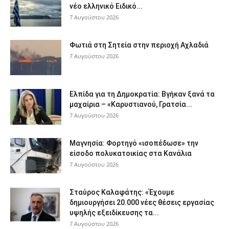
νέο ελληνικό Ειδικό...
7 Αυγούστου 2026
Φωτιά στη Σητεία στην περιοχή Αχλαδιά
7 Αυγούστου 2026
Ελπίδα για τη Δημοκρατία: Βγήκαν ξανά τα
μαχαίρια – «Καρυστιανού, Γρατσία...
7 Αυγούστου 2026
Μαγνησία: Φορτηγό «ισοπέδωσε» την
είσοδο πολυκατοικίας στα Κανάλια
7 Αυγούστου 2026
Σταύρος Καλαφάτης: «Έχουμε
δημιουργήσει 20.000 νέες θέσεις εργασίας
υψηλής εξειδίκευσης τα...
7 Αυγούστου 2026