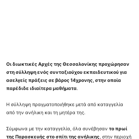
Οι διωκτικές Αρχές της Θεσσαλονίκης προχώρησαν
στη σύλληψη ενός συνταξιούχου εκπαιδευτικού για
ασελγείς πράξεις σε βάρος 14χρονης, στην οποία
παρέδιδε ιδιαίτερα μαθήματα
.
Η σύλληψη πραγματοποιήθηκε μετά από καταγγελία
από την ανήλικη και τη μητέρα της.
Σύμφωνα με την καταγγελία, όλα συνέβησαν
το πρωί
της Παρασκευής
στο σπίτι της ανήλικης
, στην περιοχή