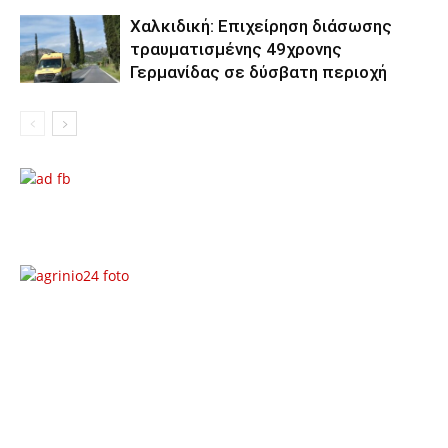
Χαλκιδική: Επιχείρηση διάσωσης
τραυματισμένης 49χρονης
Γερμανίδας σε δύσβατη περιοχή