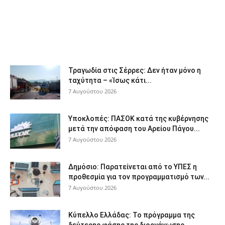
Τραγωδία στις Σέρρες: Δεν ήταν μόνο η
ταχύτητα – «Ίσως κάτι...
7 Αυγούστου 2026
Υποκλοπές: ΠΑΣΟΚ κατά της κυβέρνησης
μετά την απόφαση του Αρείου Πάγου...
7 Αυγούστου 2026
Δημόσιο: Παρατείνεται από το ΥΠΕΣ η
προθεσμία για τον προγραμματισμό των...
7 Αυγούστου 2026
Κύπελλο Ελλάδας: Το πρόγραμμα της
δεύτερης φάσης της διοργάνωσης