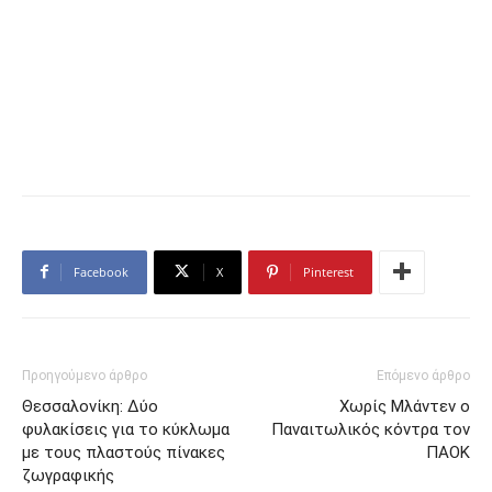
Facebook
X
Pinterest
Προηγούμενο άρθρο
Επόμενο άρθρο
Θεσσαλονίκη: Δύο
Χωρίς Μλάντεν ο
φυλακίσεις για το κύκλωμα
Παναιτωλικός κόντρα τον
με τους πλαστούς πίνακες
ΠΑΟΚ
ζωγραφικής