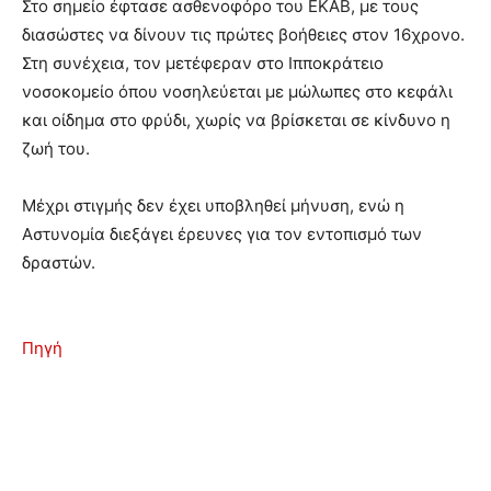
Στο σημείο έφτασε ασθενοφόρο του ΕΚΑΒ, με τους
διασώστες να δίνουν τις πρώτες βοήθειες στον 16χρονο.
Στη συνέχεια, τον μετέφεραν στο Ιπποκράτειο
νοσοκομείο όπου νοσηλεύεται με μώλωπες στο κεφάλι
και οίδημα στο φρύδι, χωρίς να βρίσκεται σε κίνδυνο η
ζωή του.
Μέχρι στιγμής δεν έχει υποβληθεί μήνυση, ενώ η
Αστυνομία διεξάγει έρευνες για τον εντοπισμό των
δραστών.
Πηγή