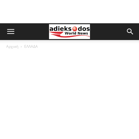
Αρχική
ΕΛΛΑΔΑ