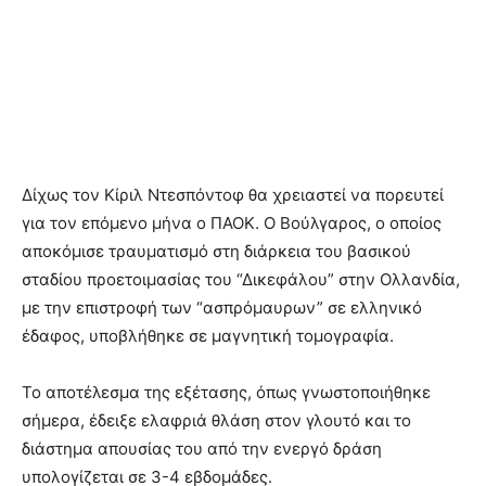
Δίχως τον Κίριλ Ντεσπόντοφ θα χρειαστεί να πορευτεί
για τον επόμενο μήνα ο ΠΑΟΚ. Ο Βούλγαρος, ο οποίος
αποκόμισε τραυματισμό στη διάρκεια του βασικού
σταδίου προετοιμασίας του “Δικεφάλου” στην Ολλανδία,
με την επιστροφή των “ασπρόμαυρων” σε ελληνικό
έδαφος, υποβλήθηκε σε μαγνητική τομογραφία.
Το αποτέλεσμα της εξέτασης, όπως γνωστοποιήθηκε
σήμερα, έδειξε ελαφριά θλάση στον γλουτό και το
διάστημα απουσίας του από την ενεργό δράση
υπολογίζεται σε 3-4 εβδομάδες.