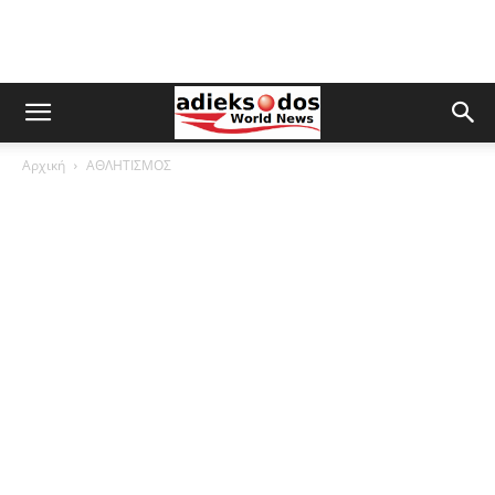
Αρχική
ΑΘΛΗΤΙΣΜΟΣ