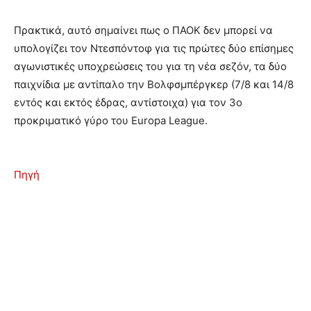
Πρακτικά, αυτό σημαίνει πως ο ΠΑΟΚ δεν μπορεί να
υπολογίζει τον Ντεσπόντοφ για τις πρώτες δύο επίσημες
αγωνιστικές υποχρεώσεις του για τη νέα σεζόν, τα δύο
παιχνίδια με αντίπαλο την Βολφσμπέργκερ (7/8 και 14/8
εντός και εκτός έδρας, αντίστοιχα) για τον 3ο
προκριματικό γύρο του Europa League.
Πηγή