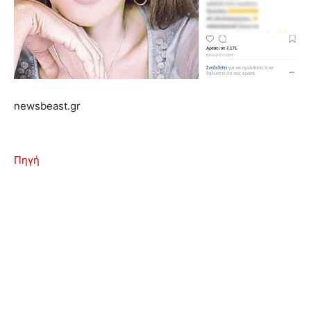
newsbeast.gr
Πηγή