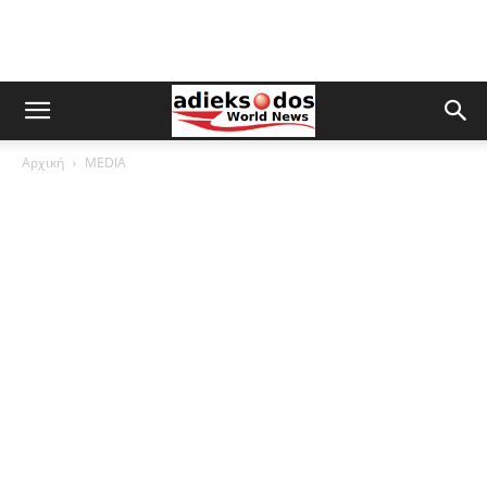
Αρχική
MEDIA