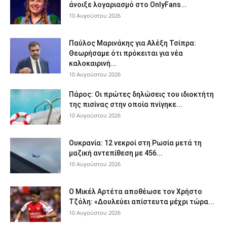
άνοιξε λογαριασμό στο OnlyFans...
10 Αυγούστου 2026
Παύλος Μαρινάκης για Αλέξη Τσίπρα:
Θεωρήσαμε ότι πρόκειται για νέα
καλοκαιρινή...
10 Αυγούστου 2026
Πάρος: Οι πρώτες δηλώσεις του ιδιοκτήτη
της πισίνας στην οποία πνίγηκε...
10 Αυγούστου 2026
Ουκρανία: 12 νεκροί στη Ρωσία μετά τη
μαζική αντεπίθεση με 456...
10 Αυγούστου 2026
Ο Μικέλ Αρτέτα αποθέωσε τον Χρήστο
Τζόλη: «Δουλεύει απίστευτα μέχρι τώρα...
10 Αυγούστου 2026