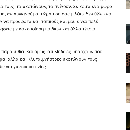
ά τους, τα σκοτώνουν, τα πνίγουν. Σε κοιτά ένα μωρό
ώμη, αν συγκινούμαι τώρα που σας μιλάω, δεν θέλω να
έγινα πρόσφατα και παππούς και μου είναι πολύ
δήσεις με κακοποίηση παιδιών και άλλα τέτοια
αι παραμύθια. Και όμως και Μήδειες υπάρχουν που
ερα, αλλά και Κλυταιμνήστρες σκοτώνουν τους
ς για γυναικοκτονίες.