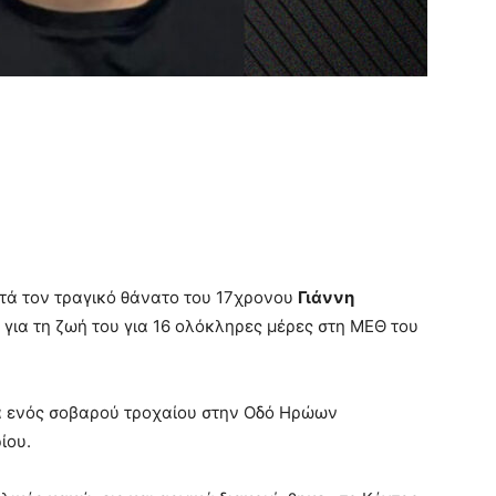
τά τον τραγικό θάνατο του 17χρονου
Γιάννη
 για τη ζωή του για 16 ολόκληρες μέρες στη ΜΕΘ του
μα ενός σοβαρού τροχαίου στην Οδό Ηρώων
ίου.