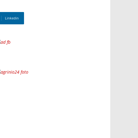
Linkedin