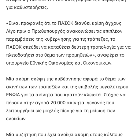
για καθυστερήσεις.
«Είναι προφανές ότι το ΠΑΣΟΚ διανύει κρίση άγχους.
Λίγο πριν ο Πρωθυπουργός ανακοινώσει τις επιπλέον
παρεμβάσεις της κυβέρνησης για τις τράπεζες, το
ΠΑΣΟΚ σπεύδει να καταθέσει δεύτερη τροπολογία για να
πλειοδοτήσει στο θέμα των προμηθειών», αναφέρει το
υπουργείο Εθνικής Οικονομίας και Οικονομικών.
Μία ακόμη σκέψη της κυβέρνησης αφορά το θέμα των
ακινήτων των τραπεζών και της επιβολής μεγαλύτερου
ΕΝΦΙΑ για τα ακίνητα που κρατούν κλειστά. Στόχος να
πέσουν στην αγορά 20.000 ακίνητα, γεγονός που
λειτουργήσει ως μοχλός πίεσης για τη μείωση των
ενοικίων.
Μία συζήτηση που έχει ανοίξει ακόμη στους κόλπους