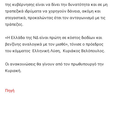
της κυβέρνησης είναι να δίνει την δυνατότητα και σε μη
τραπεζικά ιδρύματα να χορηγούν δάνεια, ακόμη και
στεγαστικά, προκαλώντας έτσι τον ανταγωνισμό με τις
τράπεζες.
«Η Ελλάδα της ΝΔ είναι πρώτη σε κόστος διοδίων και
βενζίνης αναλογικά με τον μισθό», τόνισε ο πρόεδρος
του κόμματος Ελληνική Λύση, Κυριάκος Βελόπουλος.
Οι ανακοινώσεις θα γίνουν από τον πρωθυπουργό την
Κυριακή.
Πηγή