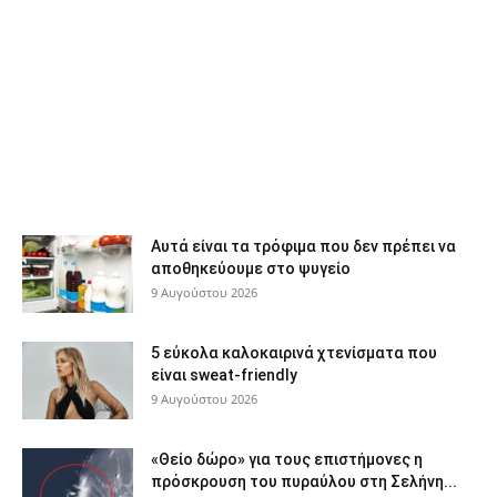
Αυτά είναι τα τρόφιμα που δεν πρέπει να
αποθηκεύουμε στο ψυγείο
9 Αυγούστου 2026
5 εύκολα καλοκαιρινά χτενίσματα που
είναι sweat-friendly
9 Αυγούστου 2026
«Θείο δώρο» για τους επιστήμονες η
πρόσκρουση του πυραύλου στη Σελήνη...