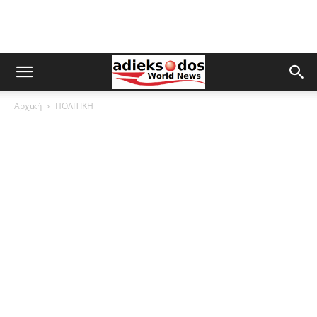
Αρχική
ΠΟΛΙΤΙΚΗ