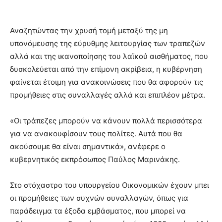
Αναζητώντας την χρυσή τομή μεταξύ της μη
υπονόμευσης της εύρυθμης λειτουργίας των τραπεζών
αλλά και της ικανοποίησης του λαϊκού αισθήματος, που
δυσκολεύεται από την επίμονη ακρίβεια, η κυβέρνηση
φαίνεται έτοιμη για ανακοινώσεις που θα αφορούν τις
προμήθειες στις συναλλαγές αλλά και επιπλέον μέτρα.
«Οι τράπεζες μπορούν να κάνουν πολλά περισσότερα
για να ανακουφίσουν τους πολίτες. Αυτά που θα
ακούσουμε θα είναι σημαντικά», ανέφερε ο
κυβερνητικός εκπρόσωπος Παύλος Μαρινάκης.
Στο στόχαστρο του υπουργείου Οικονομικών έχουν μπει
οι προμήθειες των συχνών συναλλαγών, όπως για
παράδειγμα τα έξοδα εμβάσματος, που μπορεί να