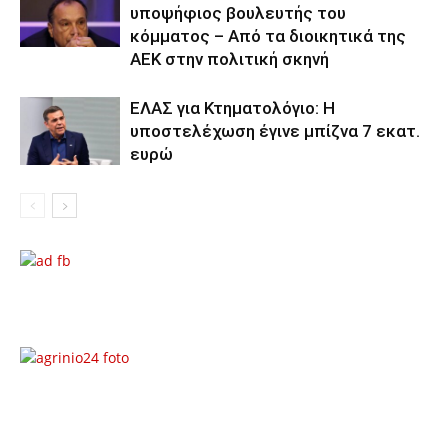
υποψήφιος βουλευτής του
κόμματος – Από τα διοικητικά της
ΑΕΚ στην πολιτική σκηνή
ΕΛΑΣ για Κτηματολόγιο: Η
υποστελέχωση έγινε μπίζνα 7 εκατ.
ευρώ