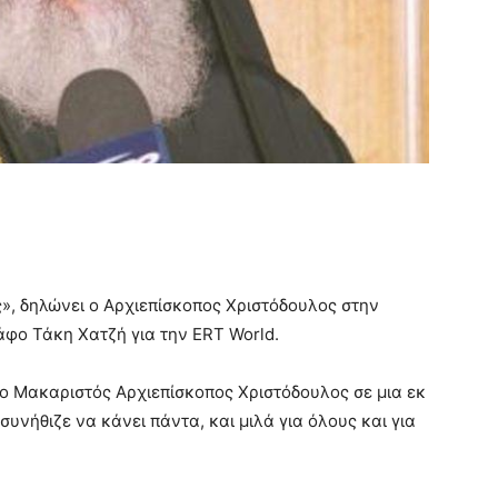
», δηλώνει ο Αρχιεπίσκοπος Χριστόδουλος στην
άφο Τάκη Χατζή για την ERT World.
ο Μακαριστός Αρχιεπίσκοπος Χριστόδουλος σε μια εκ
νήθιζε να κάνει πάντα, και μιλά για όλους και για