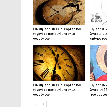
Σαν σήμερα: Όλες οι εορτές και
Σήμερα 08 
γεγονότα που συνέβησαν 08
Άγιος Αιμι
Αυγούστου
επίσκοπος
Σαν σήμερα: Όλες οι εορτές και
Σήμερα 02 
γεγονότα που συνέβησαν 02
Άγιος Θεό
Αυγούστου
που μαρτύ