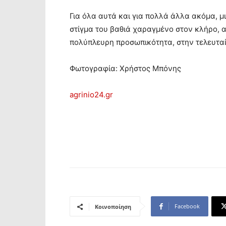
Για όλα αυτά και για πολλά άλλα ακόμα, μ
στίγμα του βαθιά χαραγμένο στον κλήρο, α
πολύπλευρη προσωπικότητα, στην τελευταί
Φωτογραφία: Χρήστος Μπόνης
agrinio24.gr
Facebook
Κοινοποίηση