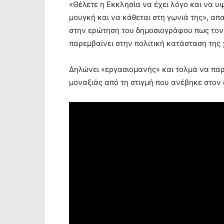
«Θέλετε η Εκκλησία να έχει λόγο και να υψ
μουγκή και να κάθεται στη γωνιά της», απ
στην ερώτηση του δημοσιογράφου πως τον κ
παρεμβαίνει στην πολιτική κατάσταση της
Δηλώνει «εργασιομανής» και τολμά να παρ
μοναξιάς από τη στιγμή που ανέβηκε στον 