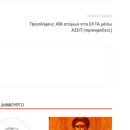
Επόμενο άρθρο
Προσλήψεις 458 ατόμων στα ΕΛΤΑ μέσω
ΑΣΕΠ (προκηρύξεις)
Ν ΔΗΜΙΟΥΡΓΟ