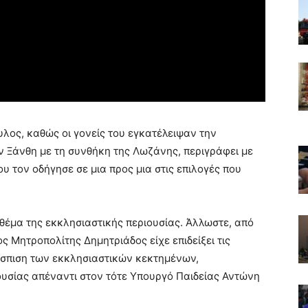
υλος, καθώς οι γονείς του εγκατέλειψαν την
 Ξάνθη με τη συνθήκη της Λωζάνης, περιγράφει με
 τον οδήγησε σε μια προς μια στις επιλογές που
θέμα της εκκλησιαστικής περιουσίας. Άλλωστε, από
 Μητροπολίτης Δημητριάδος είχε επιδείξει τις
άσπιση των εκκλησιαστικών κεκτημένων,
υσίας απέναντι στον τότε Υπουργό Παιδείας Αντώνη