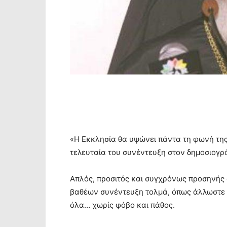
«Η Εκκλησία θα υψώνει πάντα τη φωνή της
τελευταία του συνέντευξη στον δημοσιογρ
Απλός, προσιτός και συγχρόνως προσηνής 
βαθέων συνέντευξη τολμά, όπως άλλωστε συ
όλα… χωρίς φόβο και πάθος.