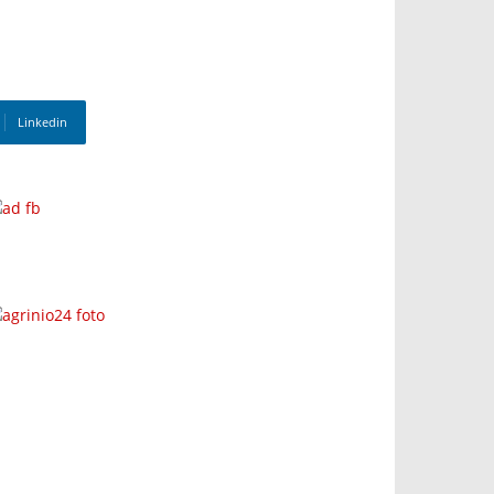
Linkedin