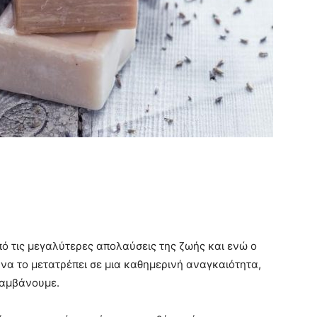
πό τις μεγαλύτερες απολαύσεις της ζωής και ενώ ο
να το μετατρέπει σε μια καθημερινή αναγκαιότητα,
λαμβάνουμε.