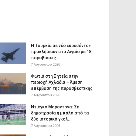
Η Τουρκία σε νέο «κρεσέντο»
προκλήσεων στο Αιγαίο με 18
παραβάσεις...
7 Αυγούστου 2026
Φωτιά στη Σητεία στην
περιοχή Αχλαδιά – Άμεση
επέμβαση της πυροσβεστικής
7 Αυγούστου 2026
Ντιέγκο Μαραντόνα: Σε
δημοπρασία η μπάλα από τα
δύο ιστορικά γκολ...
7 Αυγούστου 2026