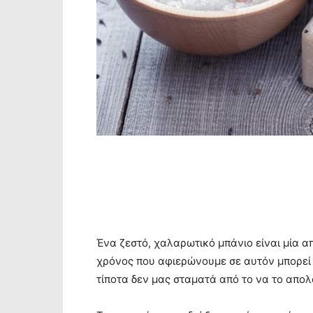
Ένα ζεστό, χαλαρωτικό μπάνιο είναι μία α
χρόνος που αφιερώνουμε σε αυτόν μπορεί 
τίποτα δεν μας σταματά από το να το απο