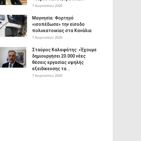
7 Αυγούστου 2026
Μαγνησία: Φορτηγό
«ισοπέδωσε» την είσοδο
πολυκατοικίας στα Κανάλια
7 Αυγούστου 2026
Σταύρος Καλαφάτης: «Έχουμε
δημιουργήσει 20.000 νέες
θέσεις εργασίας υψηλής
εξειδίκευσης τα...
7 Αυγούστου 2026