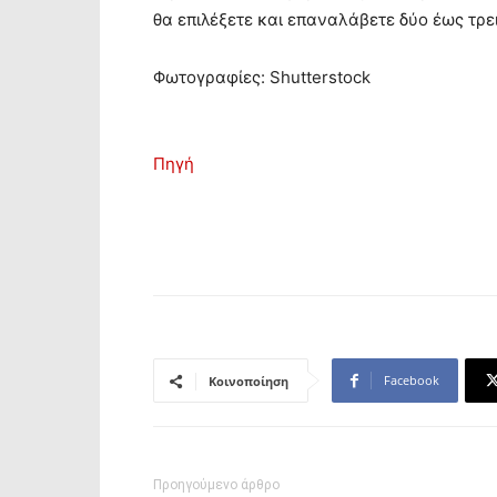
θα επιλέξετε και επαναλάβετε δύο έως τρε
Φωτογραφίες: Shutterstock
Πηγή
Facebook
Κοινοποίηση
Προηγούμενο άρθρο