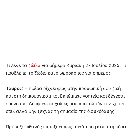
Τι λένε τα
ζώδια
για σήμερα Κυριακή 27 Ιουλίου 2025; Τι
προβλέπει το ζώδιο και ο ωροσκόπος για σήμερα;
Ταύρος
: Η ημέρα ρίχνει φως στην προσωπική σου ζωή
και στη δημιουργικότητα. Εκπέμπεις γοητεία και δέχεσαι
έμπνευση. Απόφυγε ασχολίες που σπαταλούν τον χρόνο
σου, αλλά μην ξεχνάς τη σημασία της διασκέδασης.
Πρόσεξε πιθανές παρεξηγήσεις αργότερα μέσα στη μέρα