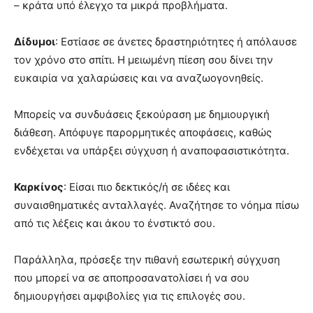
– κράτα υπό έλεγχο τα μικρά προβλήματα.
Δίδυμοι
: Εστίασε σε άνετες δραστηριότητες ή απόλαυσε
τον χρόνο στο σπίτι. Η μειωμένη πίεση σου δίνει την
ευκαιρία να χαλαρώσεις και να αναζωογονηθείς.
Μπορείς να συνδυάσεις ξεκούραση με δημιουργική
διάθεση. Απόφυγε παρορμητικές αποφάσεις, καθώς
ενδέχεται να υπάρξει σύγχυση ή αναποφασιστικότητα.
Καρκίνος
: Είσαι πιο δεκτικός/ή σε ιδέες και
συναισθηματικές ανταλλαγές. Αναζήτησε το νόημα πίσω
από τις λέξεις και άκου το ένστικτό σου.
Παράλληλα, πρόσεξε την πιθανή εσωτερική σύγχυση
που μπορεί να σε αποπροσανατολίσει ή να σου
δημιουργήσει αμφιβολίες για τις επιλογές σου.