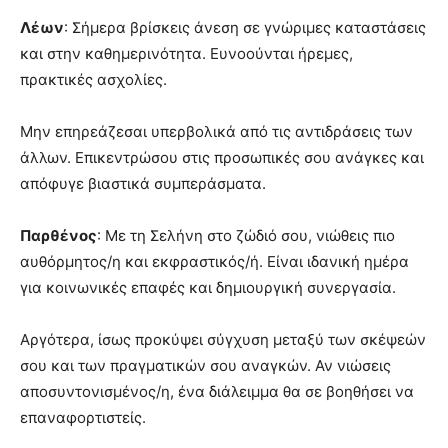
Λέων
: Σήμερα βρίσκεις άνεση σε γνώριμες καταστάσεις
και στην καθημερινότητα. Ευνοούνται ήρεμες,
πρακτικές ασχολίες.
Μην επηρεάζεσαι υπερβολικά από τις αντιδράσεις των
άλλων. Επικεντρώσου στις προσωπικές σου ανάγκες και
απόφυγε βιαστικά συμπεράσματα.
Παρθένος
: Με τη Σελήνη στο ζώδιό σου, νιώθεις πιο
αυθόρμητος/η και εκφραστικός/ή. Είναι ιδανική ημέρα
για κοινωνικές επαφές και δημιουργική συνεργασία.
Αργότερα, ίσως προκύψει σύγχυση μεταξύ των σκέψεών
σου και των πραγματικών σου αναγκών. Αν νιώσεις
αποσυντονισμένος/η, ένα διάλειμμα θα σε βοηθήσει να
επαναφορτιστείς.