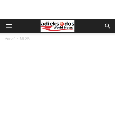
Αρχική
MEDIA