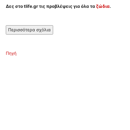
Δες στο tlife.gr τις προβλέψεις για όλα τα
ζώδια
.
Περισσότερα σχόλια
Πηγή