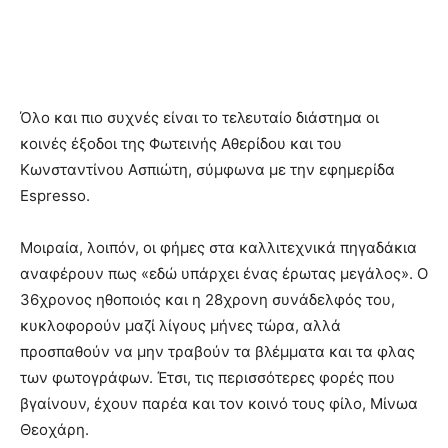
Όλο και πιο συχνές είναι το τελευταίο διάστημα οι
κοινές έξοδοι της Φωτεινής Αθερίδου και του
Κωνσταντίνου Ασπιώτη, σύμφωνα με την εφημερίδα
Espresso.
Μοιραία, λοιπόν, οι φήμες στα καλλιτεχνικά πηγαδάκια
αναφέρουν πως «εδώ υπάρχει ένας έρωτας μεγάλος». Ο
36χρονος ηθοποιός και η 28χρονη συνάδελφός του,
κυκλοφορούν μαζί λίγους μήνες τώρα, αλλά
προσπαθούν να μην τραβούν τα βλέμματα και τα φλας
των φωτογράφων. Έτσι, τις περισσότερες φορές που
βγαίνουν, έχουν παρέα και τον κοινό τους φίλο, Μίνωα
Θεοχάρη.