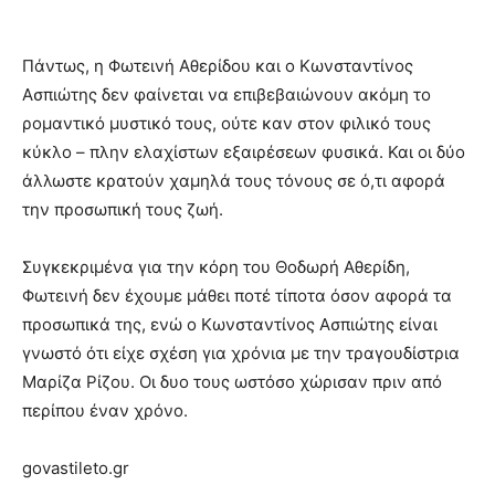
Πάντως, η Φωτεινή Αθερίδου και ο Κωνσταντίνος
Ασπιώτης δεν φαίνεται να επιβεβαιώνουν ακόμη το
ρομαντικό μυστικό τους, ούτε καν στον φιλικό τους
κύκλο – πλην ελαχίστων εξαιρέσεων φυσικά. Και οι δύο
άλλωστε κρατούν χαμηλά τους τόνους σε ό,τι αφορά
την προσωπική τους ζωή.
Συγκεκριμένα για την κόρη του Θοδωρή Αθερίδη,
Φωτεινή δεν έχουμε μάθει ποτέ τίποτα όσον αφορά τα
προσωπικά της, ενώ ο Κωνσταντίνος Ασπιώτης είναι
γνωστό ότι είχε σχέση για χρόνια με την τραγουδίστρια
Μαρίζα Ρίζου. Οι δυο τους ωστόσο χώρισαν πριν από
περίπου έναν χρόνο.
govastileto.gr