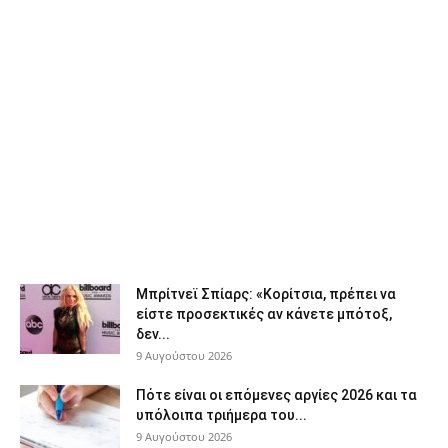
Μπρίτνεϊ Σπίαρς: «Κορίτσια, πρέπει να
είστε προσεκτικές αν κάνετε μπότοξ,
δεν...
9 Αυγούστου 2026
Πότε είναι οι επόμενες αργίες 2026 και τα
υπόλοιπα τριήμερα του...
9 Αυγούστου 2026