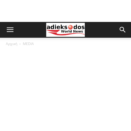
Αρχική
MEDIA