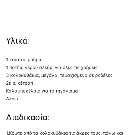
Υλικά:
1 κουτάκι μπύρα
1 ποτήρι νερού αλεύρι για όλες τις χρήσεις
3 κολοκυθάκια, μεγάλα, τεμαχισμένα σε ροδέλες
2κ.σ. κέτσαπ
Καλαμποκέλαιο για το τηγάνισμα
Αλάτι
Διαδικασία:
1.Κόψτε από τα κολοκυθάκια τις άκρες τους, πάνω και