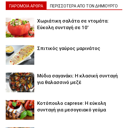
ΠΑΡΟΜΟΙΑ ΑΡΘΡΑ
ΠΕΡΙΣΣΟΤΕΡΑ ΑΠΟ ΤΟΝ ΔΗΜΙΟΥΡΓΟ
Χωριάτικη σαλάτα σε ντομάτα:
Εύκολη συνταγή σε 10′
Σπιτικός γαύρος μαρινάτος
Μύδια σαγανάκι: Η κλασική συνταγή
για θαλασσινό μεζέ
Κοτόπουλο caprese: Η εύκολη
συνταγή για μεσογειακό γεύμα