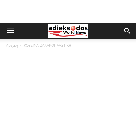
Αρχική
ΚΟΥΖΙΝΑ-ΖΑΧΑΡΟΠΛΑΣΤΙΚΗ