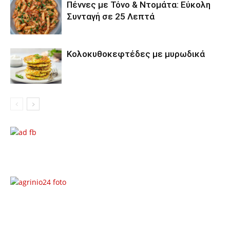
Πέννες με Τόνο & Ντομάτα: Εύκολη
Συνταγή σε 25 Λεπτά
Κολοκυθοκεφτέδες με μυρωδικά