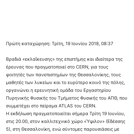
Πρώτη καταχώρηση: Τρίτη, 19 Ιουνίου 2018, 08:37
Βραδιά «εκλαΐκευσης» της επιστήμης και ιδιαίτερα της
έρευνας που πραγματοποιεί στο CERN, για τους
φοιτητές των πανεπιστημίων της Θεσσαλονίκης, τους
μαθητές των λυκείων και το ευρύτερο κοινό της πόλης,
οργανώνει η ερευνητική ομάδα του Εργαστηρίου
Πυρηνικής Φυσικής του Τμήματος Φυσικής του ΑΠΘ, που
συμμετέχει στο πείραμα ATLAS του CERN.
Η εκδήλωση πραγματοποιείται σήμερα Τρίτη 19 Ιουνίου,
στις 20.00, στον καλλιτεχνικό χώρο «Ύψιλον» (Εδέσσης
5), στη Θεσσαλονίκη, ενώ σύντομες παρουσιάσεις με