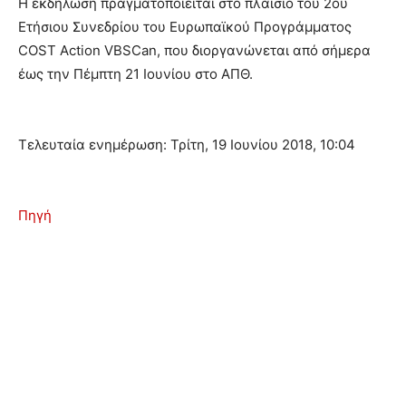
Η εκδήλωση πραγματοποιείται στο πλαίσιο του 2ου
Ετήσιου Συνεδρίου του Ευρωπαϊκού Προγράμματος
COST Action VBSCan, που διοργανώνεται από σήμερα
έως την Πέμπτη 21 Ιουνίου στο ΑΠΘ.
Τελευταία ενημέρωση: Τρίτη, 19 Ιουνίου 2018, 10:04
Πηγή