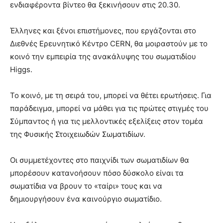
ενδιαφέροντα βίντεο θα ξεκινήσουν στις 20.30.
Έλληνες και ξένοι επιστήμονες, που εργάζονται στο
Διεθνές Ερευνητικό Κέντρο CERN, θα μοιραστούν με το
κοινό την εμπειρία της ανακάλυψης του σωματιδίου
Higgs.
Το κοινό, με τη σειρά του, μπορεί να θέτει ερωτήσεις. Για
παράδειγμα, μπορεί να μάθει για τις πρώτες στιγμές του
Σύμπαντος ή για τις μελλοντικές εξελίξεις στον τομέα
της Φυσικής Στοιχειωδών Σωματιδίων.
Οι συμμετέχοντες στο παιχνίδι των σωματιδίων θα
μπορέσουν κατανοήσουν πόσο δύσκολο είναι τα
σωματίδια να βρουν το «ταίρι» τους και να
δημιουργήσουν ένα καινούργιο σωματίδιο.