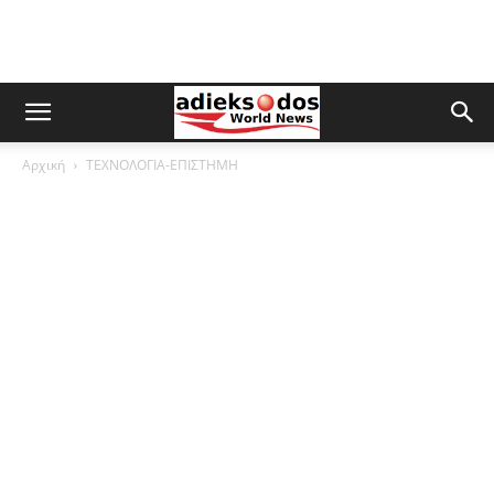
Αρχική
ΤΕΧΝΟΛΟΓΙΑ-ΕΠΙΣΤΗΜΗ