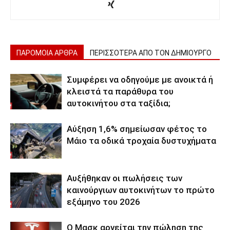
ΠΑΡΟΜΟΙΑ ΑΡΘΡΑ
ΠΕΡΙΣΣΟΤΕΡΑ ΑΠΟ ΤΟΝ ΔΗΜΙΟΥΡΓΟ
Συμφέρει να οδηγούμε με ανοικτά ή
κλειστά τα παράθυρα του
αυτοκινήτου στα ταξίδια;
Αύξηση 1,6% σημείωσαν φέτος το
Μάιο τα οδικά τροχαία δυστυχήματα
Αυξήθηκαν οι πωλήσεις των
καινούργιων αυτοκινήτων το πρώτο
εξάμηνο του 2026
Ο Μασκ αρνείται την πώληση της