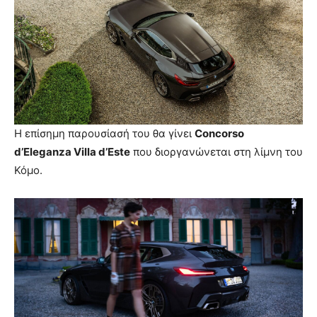
Η επίσημη παρουσίασή του θα γίνει
Concorso
d’Eleganza Villa d’Este
που διοργανώνεται στη λίμνη του
Κόμο.