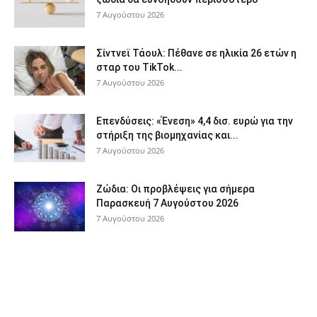
7 Αυγούστου 2026
Σίντνεϊ Τάουλ: Πέθανε σε ηλικία 26 ετών η
σταρ του TikTok...
7 Αυγούστου 2026
Επενδύσεις: «Ένεση» 4,4 δισ. ευρώ για την
στήριξη της βιομηχανίας και...
7 Αυγούστου 2026
Ζώδια: Οι προβλέψεις για σήμερα
Παρασκευή 7 Αυγούστου 2026
7 Αυγούστου 2026