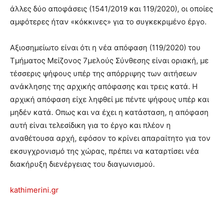
άλλες δύο αποφάσεις (1541/2019 και 119/2020), οι οποίες
αμφότερες ήταν «κόκκινες» για το συγκεκριμένο έργο.
Αξιοσημείωτο είναι ότι η νέα απόφαση (119/2020) του
Τμήματος Μείζονος 7μελούς Σύνθεσης είναι οριακή, με
τέσσερις ψήφους υπέρ της απόρριψης των αιτήσεων
ανάκλησης της αρχικής απόφασης και τρεις κατά. Η
αρχική απόφαση είχε ληφθεί με πέντε ψήφους υπέρ και
μηδέν κατά. Οπως και να έχει η κατάσταση, η απόφαση
αυτή είναι τελεσίδικη για το έργο και πλέον η
αναθέτουσα αρχή, εφόσον το κρίνει απαραίτητο για τον
εκσυγχρονισμό της χώρας, πρέπει να καταρτίσει νέα
διακήρυξη διενέργειας του διαγωνισμού.
kathimerini.gr