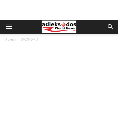
Αρχική
ΟΙΚΟΝΟΜΙΑ