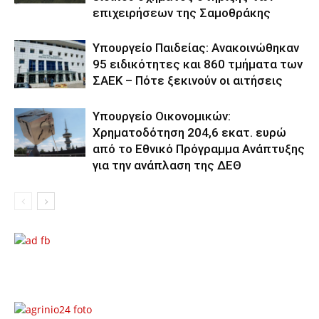
επιχειρήσεων της Σαμοθράκης
Υπουργείο Παιδείας: Ανακοινώθηκαν
95 ειδικότητες και 860 τμήματα των
ΣΑΕΚ – Πότε ξεκινούν οι αιτήσεις
Υπουργείο Οικονομικών:
Χρηματοδότηση 204,6 εκατ. ευρώ
από το Εθνικό Πρόγραμμα Ανάπτυξης
για την ανάπλαση της ΔΕΘ