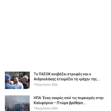
Το ΠΑΣΟΚ ανεβάζει στροφές και ο
Ανδρουλάκης ετοιμάζει τη «μάχη» της...
7 Αυγούστου 2026
ΗΠΑ: Ένας νεκρός από τις πυρκαγιές στην
Καλιφόρνια – Πτώμα βρέθηκε...
7 Αυγούστου 2026