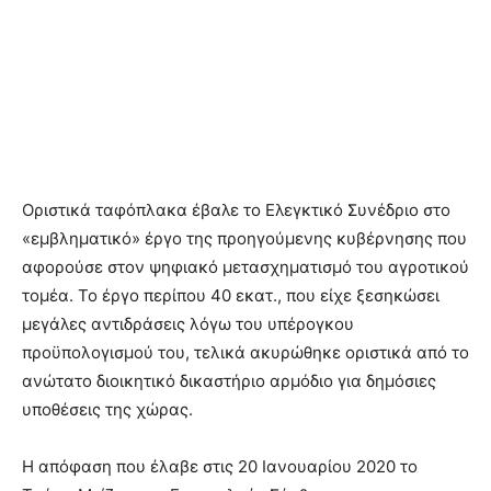
Οριστικά ταφόπλακα έβαλε το Ελεγκτικό Συνέδριο στο
«εμβληματικό» έργο της προηγούμενης κυβέρνησης που
αφορούσε στον ψηφιακό μετασχηματισμό του αγροτικού
τομέα. Το έργο περίπου 40 εκατ., που είχε ξεσηκώσει
μεγάλες αντιδράσεις λόγω του υπέρογκου
προϋπολογισμού του, τελικά ακυρώθηκε οριστικά από το
ανώτατο διοικητικό δικαστήριο αρμόδιο για δημόσιες
υποθέσεις της χώρας.
Η απόφαση που έλαβε στις 20 Ιανουαρίου 2020 το