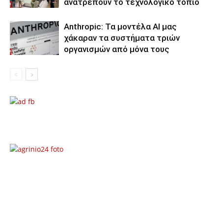
ανατρέπουν το τεχνολογικό τοπίο
Anthropic: Τα μοντέλα AI μας
χάκαραν τα συστήματα τριών
οργανισμών από μόνα τους