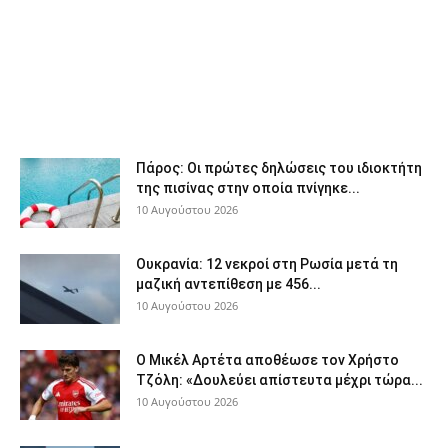
Πάρος: Οι πρώτες δηλώσεις του ιδιοκτήτη
της πισίνας στην οποία πνίγηκε...
10 Αυγούστου 2026
Ουκρανία: 12 νεκροί στη Ρωσία μετά τη
μαζική αντεπίθεση με 456...
10 Αυγούστου 2026
Ο Μικέλ Αρτέτα αποθέωσε τον Χρήστο
Τζόλη: «Δουλεύει απίστευτα μέχρι τώρα...
10 Αυγούστου 2026