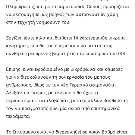
Πληρώματος) και με το παρατσούκλι Cimon, προορίζεται
να λειτουργήσει ως βοηθός των αστροναυτών χάρη
στην τεχνητή νοημοσύνη του.
Ζυγίζει πέντε κιλά και διαθέτει 14 εσωτερικούς μικρούς
κινητήρες, που θα του επιτρέπουν να ίπταται στις
συνθήκες μειωμένης βαρύτητας στο εσωτερικό του ISS.
Επίσης, είναι εφοδιασμένο με μικρόφωνα και κάμερες
για να διευκολύνουν τη συνεργασία του με τους
ανθρώπους, ιδίως με τον νέο Γερμανό αστροναύτη
Αλεξάντερ Γκερστ, με τον οποίο θα έχει τα
περισσότερα… «νταλαβέρια», μεταξύ άλλων βοηθώντας
τον να πραγματοποιήσει μία σειρά από επιστημονικά
πειράματα.
Το ζητούμενο είναι να διερευνηθεί σε ποιον βαθμό είναι