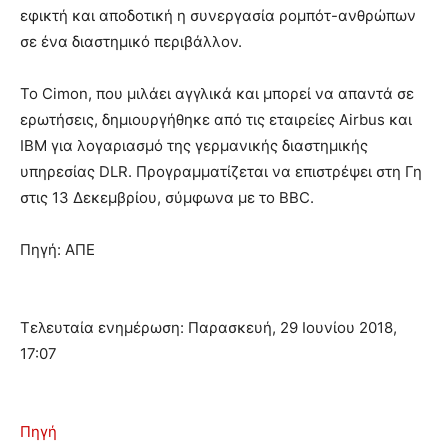
εφικτή και αποδοτική η συνεργασία ρομπότ-ανθρώπων
σε ένα διαστημικό περιβάλλον.
Το Cimon, που μιλάει αγγλικά και μπορεί να απαντά σε
ερωτήσεις, δημιουργήθηκε από τις εταιρείες Airbus και
ΙΒΜ για λογαριασμό της γερμανικής διαστημικής
υπηρεσίας DLR. Προγραμματίζεται να επιστρέψει στη Γη
στις 13 Δεκεμβρίου, σύμφωνα με το BBC.
Πηγή: ΑΠΕ
Τελευταία ενημέρωση: Παρασκευή, 29 Ιουνίου 2018,
17:07
Πηγή