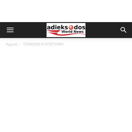
Αρχική
ΤΕΧΝΟΛΟΓΙΑ-ΕΠΙΣΤΗΜΗ