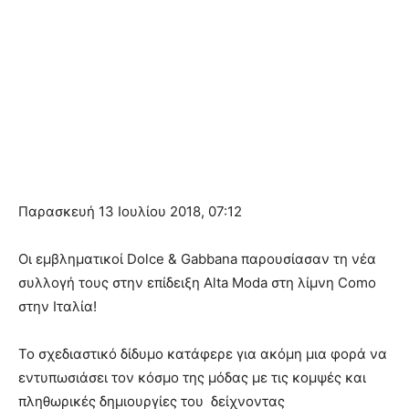
Παρασκευή 13 Ιουλίου 2018, 07:12
Οι εμβληματικοί Dolce & Gabbana παρουσίασαν τη νέα
συλλογή τους στην επίδειξη Alta Moda στη λίμνη Como
στην Ιταλία!
Το σχεδιαστικό δίδυμο κατάφερε για ακόμη μια φορά να
εντυπωσιάσει τον κόσμο της μόδας με τις κομψές και
πληθωρικές δημιουργίες του δείχνοντας