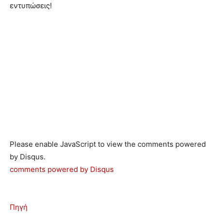
εντυπώσεις!
Please enable JavaScript to view the comments powered
by Disqus.
comments powered by
Disqus
Πηγή