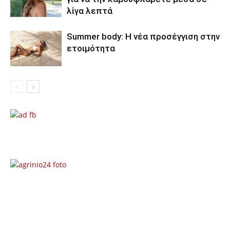
λίγα λεπτά
Summer body: Η νέα προσέγγιση στην
ετοιμότητα