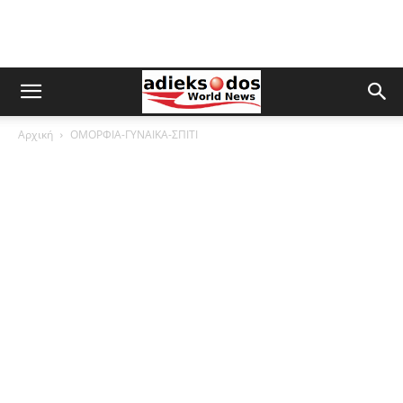
Αρχική
ΟΜΟΡΦΙΑ-ΓΥΝΑΙΚΑ-ΣΠΙΤΙ