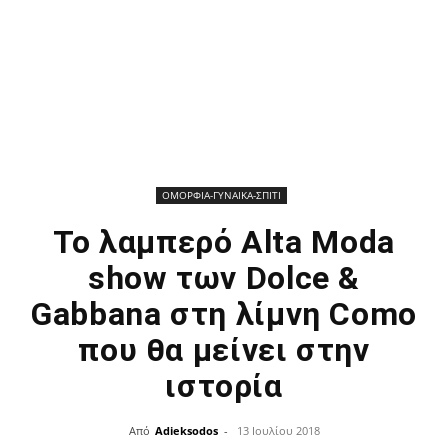
ΟΜΟΡΦΙΑ-ΓΥΝΑΙΚΑ-ΣΠΙΤΙ
Το λαμπερό Alta Moda
show των Dolce &
Gabbana στη λίμνη Como
που θα μείνει στην
ιστορία
Από
Adieksodos
-
13 Ιουλίου 2018