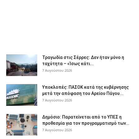
Τραγωδία στις Σέρρες: Δεν ήταν μόνο η
ταχύτητα – «Ίσως κάτι...
7 Αυγούστου 2026
Υποκλοπές: ΠΑΣΟΚ κατά της κυβέρνησης
μετά την απόφαση του Αρείου Πάγου...
7 Αυγούστου 2026
Δημόσιο: Παρατείνεται από το ΥΠΕΣ η
προθεσμία για τον προγραμματισμό των...
7 Αυγούστου 2026