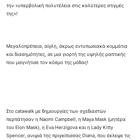
την «υπερβολική πολυτέλεια στις καλύτερες στιγμές
της»!
Μεγαλοπρέπεια, αίγλη, άκρως εντυπωσιακά κομμάτια
και διασημότητες, σε μια γιορτή της υψηλής ραπτικής
που μαγνήτισε τον κόσμο της μόδας!
Στο catawalk με δημιουργίες των σχεδιαστών
περπάτησαν η Naomi Campbell, η Maya Mask (μητέρα
του Elon Mask), η Eva Herzigova και η Lady Kitty
Spencer, ανιψιά της πριγκίπισσας Diana, που έκλεψε τις