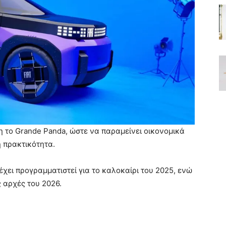
η το Grande Panda, ώστε να παραμείνει οικονομικά
η πρακτικότητα.
χει προγραμματιστεί για το καλοκαίρι του 2025, ενώ
ς αρχές του 2026.