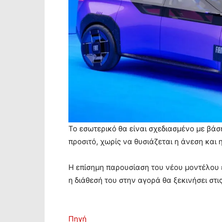
Το εσωτερικό θα είναι σχεδιασμένο με βάσ
προσιτό, χωρίς να θυσιάζεται η άνεση και 
Η επίσημη παρουσίαση του νέου μοντέλου έ
η διάθεσή του στην αγορά θα ξεκινήσει στι
Πηγή