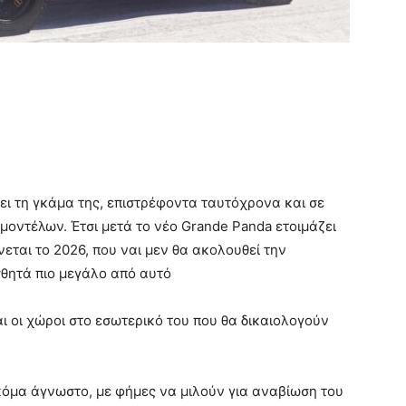
ει τη γκάμα της, επιστρέφοντα ταυτόχρονα και σε
οντέλων. Έτσι μετά το νέο Grande Panda ετοιμάζει
ται το 2026, που ναι μεν θα ακολουθεί την
σθητά πιο μεγάλο από αυτό
 οι χώροι στο εσωτερικό του που θα δικαιολογούν
όμα άγνωστο, με φήμες να μιλούν για αναβίωση του