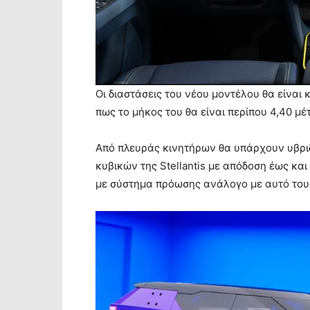
Οι διαστάσεις του νέου μοντέλου θα είναι κ
πως το μήκος του θα είναι περίπου 4,40 μέ
Από πλευράς κινητήρων θα υπάρχουν υβριδ
κυβικών της Stellantis με απόδοση έως κα
με σύστημα πρόωσης ανάλογο με αυτό του