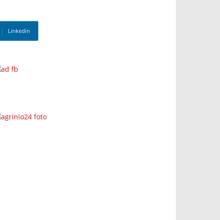
Linkedin