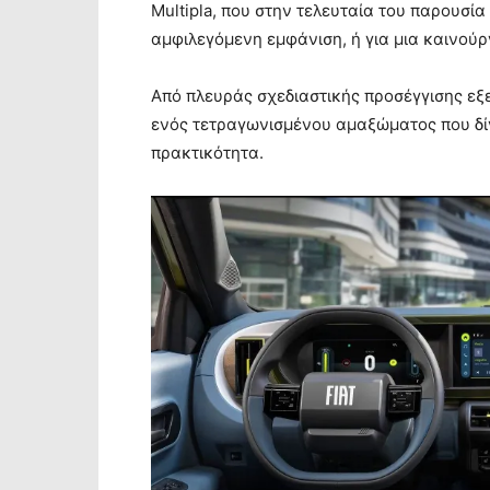
Multipla, που στην τελευταία του παρουσία
αμφιλεγόμενη εμφάνιση, ή για μια καινού
Από πλευράς σχεδιαστικής προσέγγισης εξε
ενός τετραγωνισμένου αμαξώματος που δί
πρακτικότητα.