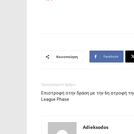
Facebook
Κοινοποίηση
Προηγούμενο άρθρο
Επιστροφή στην δράση με την 6η στροφή τη
League Phase
Adieksodos