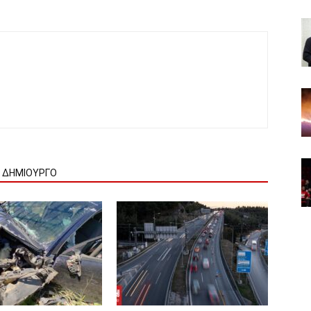
Ν ΔΗΜΙΟΥΡΓΟ