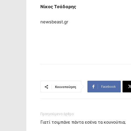
Νίκος Τσάδαρης
newsbeast.gr
Facebook
Κοινοποίηση
Προηγούμενο άρθρο
Γιατί τσιμπάνε πάντα εσένα τα κουνούπια;