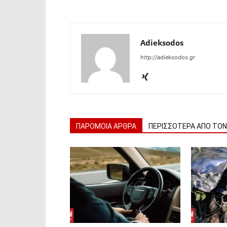
Adieksodos
http://adieksodos.gr
ΠΑΡΟΜΟΙΑ ΑΡΘΡΑ
ΠΕΡΙΣΣΟΤΕΡΑ ΑΠΟ ΤΟ