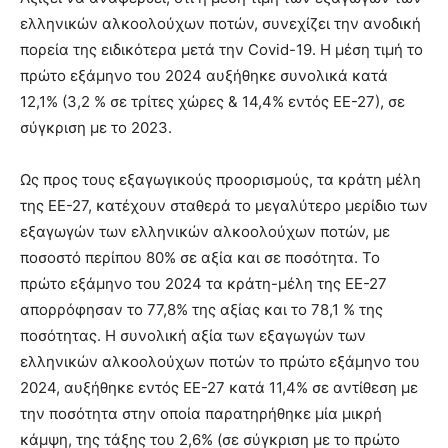
ελληνικών αλκοολούχων ποτών, συνεχίζει την ανοδική
πορεία της ειδικότερα μετά την Covid-19. Η μέση τιμή το
πρώτο εξάμηνο του 2024 αυξήθηκε συνολικά κατά
12,1% (3,2 % σε τρίτες χώρες & 14,4% εντός ΕΕ-27), σε
σύγκριση με το 2023.
Ως προς τους εξαγωγικούς προορισμούς, τα κράτη μέλη
της ΕΕ-27, κατέχουν σταθερά το μεγαλύτερο μερίδιο των
εξαγωγών των ελληνικών αλκοολούχων ποτών, με
ποσοστό περίπου 80% σε αξία και σε ποσότητα. Το
πρώτο εξάμηνο του 2024 τα κράτη-μέλη της ΕΕ-27
απορρόφησαν το 77,8% της αξίας και το 78,1 % της
ποσότητας. H συνολική αξία των εξαγωγών των
ελληνικών αλκοολούχων ποτών το πρώτο εξάμηνο του
2024, αυξήθηκε εντός ΕΕ-27 κατά 11,4% σε αντίθεση με
την ποσότητα στην οποία παρατηρήθηκε μία μικρή
κάμψη, της τάξης του 2,6% (σε σύγκριση με το πρώτο