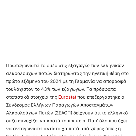
Πρωταγωνιστεί το ούζο στις εξαγωγές των ελληνικών
αλκοολούχων ποτών διατηρώντας την ηγετική θέση στο
πρώτο εξάμηνο του 2024 με τη Γερμανία να απορροφά
τουλάχιστον το 43% των εξαγωγών. Τα πρόσφατα
στατιστικά στοιχεία της
Eurostat
που επεξεργάστηκε ο
Σύνδεσμος Ελλήνων Παραγωγών Αποσταγμάτων
Αλκοολούχων Ποτών (ΣΕΑΟΠ) δείχνουν ότι το ελληνικό
ούζο συνεχίζει να κρατά το πρωτεία. Παρ’ όλο που έχει
να ανταγωνιστεί αντίστοιχα ποτά από χώρες όπως η