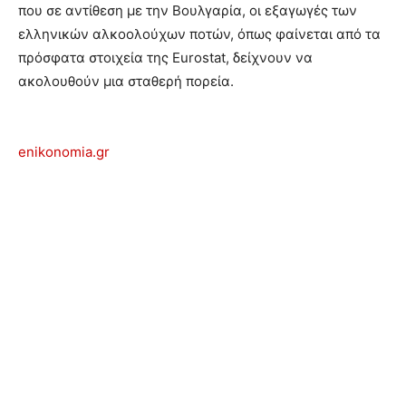
που σε αντίθεση με την Βουλγαρία, οι εξαγωγές των
ελληνικών αλκοολούχων ποτών, όπως φαίνεται από τα
πρόσφατα στοιχεία της Eurostat, δείχνουν να
ακολουθούν μια σταθερή πορεία.
enikonomia.gr