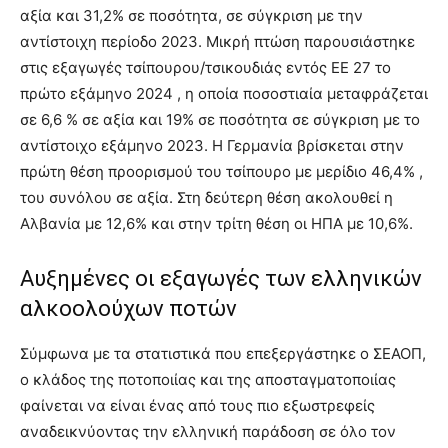
αξία και 31,2% σε ποσότητα, σε σύγκριση με την
αντίστοιχη περίοδο 2023. Μικρή πτώση παρουσιάστηκε
στις εξαγωγές τσίπουρου/τσικουδιάς εντός ΕΕ 27 το
πρώτο εξάμηνο 2024 , η οποία ποσοστιαία μεταφράζεται
σε 6,6 % σε αξία και 19% σε ποσότητα σε σύγκριση με το
αντίστοιχο εξάμηνο 2023. Η Γερμανία βρίσκεται στην
πρώτη θέση προορισμού του τσίπουρο με μερίδιο 46,4% ,
του συνόλου σε αξία. Στη δεύτερη θέση ακολουθεί η
Αλβανία με 12,6% και στην τρίτη θέση οι ΗΠΑ με 10,6%.
Αυξημένες οι εξαγωγές των ελληνικών
αλκοολούχων ποτών
Σύμφωνα με τα στατιστικά που επεξεργάστηκε ο ΣΕΑΟΠ,
ο κλάδος της ποτοποιίας και της αποσταγματοποιίας
φαίνεται να είναι ένας από τους πιο εξωστρεφείς
αναδεικνύοντας την ελληνική παράδοση σε όλο τον