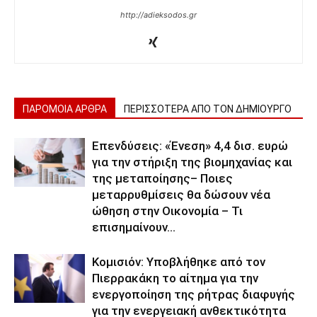
http://adieksodos.gr
ΠΑΡΟΜΟΙΑ ΑΡΘΡΑ
ΠΕΡΙΣΣΟΤΕΡΑ ΑΠΟ ΤΟΝ ΔΗΜΙΟΥΡΓΟ
Επενδύσεις: «Ένεση» 4,4 δισ. ευρώ
για την στήριξη της βιομηχανίας και
της μεταποίησης– Ποιες
μεταρρυθμίσεις θα δώσουν νέα
ώθηση στην Οικονομία – Τι
επισημαίνουν...
Κομισιόν: Υποβλήθηκε από τον
Πιερρακάκη το αίτημα για την
ενεργοποίηση της ρήτρας διαφυγής
για την ενεργειακή ανθεκτικότητα