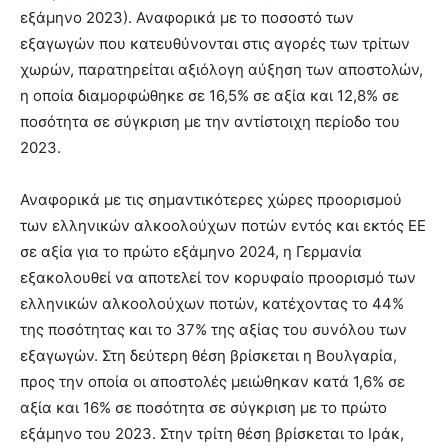
εξάμηνο 2023). Αναφορικά με το ποσοστό των
εξαγωγών που κατευθύνονται στις αγορές των τρίτων
χωρών, παρατηρείται αξιόλογη αύξηση των αποστολών,
η οποία διαμορφώθηκε σε 16,5% σε αξία και 12,8% σε
ποσότητα σε σύγκριση με την αντίστοιχη περίοδο του
2023.
Αναφορικά με τις σημαντικότερες χώρες προορισμού
των ελληνικών αλκοολούχων ποτών εντός και εκτός ΕΕ
σε αξία για το πρώτο εξάμηνο 2024, η Γερμανία
εξακολουθεί να αποτελεί τον κορυφαίο προορισμό των
ελληνικών αλκοολούχων ποτών, κατέχοντας το 44%
της ποσότητας και το 37% της αξίας του συνόλου των
εξαγωγών. Στη δεύτερη θέση βρίσκεται η Βουλγαρία,
προς την οποία οι αποστολές μειώθηκαν κατά 1,6% σε
αξία και 16% σε ποσότητα σε σύγκριση με το πρώτο
εξάμηνο του 2023. Στην τρίτη θέση βρίσκεται το Ιράκ,