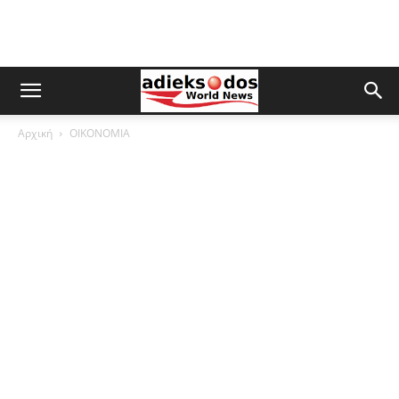
Αρχική
ΟΙΚΟΝΟΜΙΑ