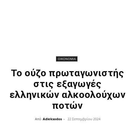
ΟΙΚΟΝΟΜΙΑ
Το ούζο πρωταγωνιστής
στις εξαγωγές
ελληνικών αλκοολούχων
ποτών
Από
Adieksodos
-
22 Σεπτεμβρίου 2024