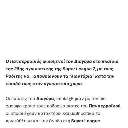
Ο Πανσερραϊκός φιλοξενεί τον Διαγόρα στο πλαίσιο
της 26ης αγωνιστικής της Super League 2, με τους
Ροδίτες να… αποθεώνουν τα “λιοντάρια” κατά την
είσοδό τους στον αγωνιστικό χώρο.
Οι παίκτες του
Διαγόρα
, υποδέχθηκαν με τον πιο
όμορφο τρόπο τους ποδοσφαιριστές του
Πανσερραϊκού
,
οι οποίοι έχουν κατακτήσει και μαθηματικά το
πρωτάθλημα και την άνοδο στη
Super League
.