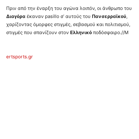
Πριν από την έναρξη του αγώνα λοιπόν, οι άνθρωπο του
Διαγόρα
έκαναν pasillo σ’ αυτούς του
Πανσερραϊκού
,
χαρίζοντας όμορφες στιγμές, σεβασμού και πολιτισμού,
στιγμές που σπανίζουν στον
Ελληνικό
ποδόσφαιρο.//Μ
ertsports.gr