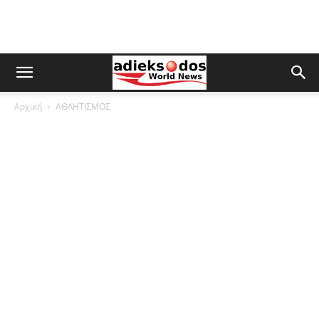
Αρχική
ΑΘΛΗΤΙΣΜΟΣ