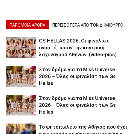
ΠΑΡΟΜΟΙΑ ΑΡΘΡΑ
ΠΕΡΙΣΣΟΤΕΡΑ ΑΠΟ ΤΟΝ ΔΗΜΙΟΥΡΓΟ
GS HELLAS 2026: Οι φιναλίστ
αναστάτωσαν την κεντρική
λαχαναγορά Αθηνών! (video-pics)
Στον δρόμο για τα Miss Universe
2026 – Όλες οι φιναλίστ των Gs
Hellas
Στον δρόμο για τα Miss Universe
2026 – Όλες οι φιναλίστ των Gs
Hellas
Το ψητοπωλείο της Αθήνας που έχει
γίνει σημείο συνάντησης επωνύμων