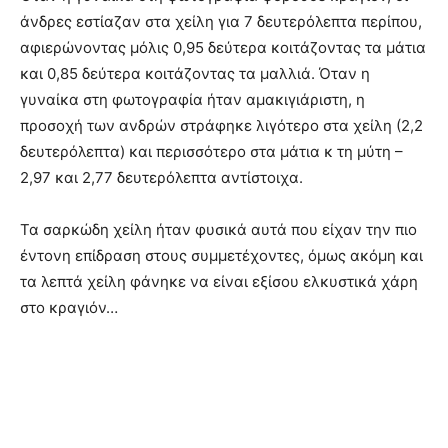
άνδρες εστίαζαν στα χείλη για 7 δευτερόλεπτα περίπου,
αφιερώνοντας μόλις 0,95 δεύτερα κοιτάζοντας τα μάτια
και 0,85 δεύτερα κοιτάζοντας τα μαλλιά. Όταν η
γυναίκα στη φωτογραφία ήταν αμακιγιάριστη, η
προσοχή των ανδρών στράφηκε λιγότερο στα χείλη (2,2
δευτερόλεπτα) και περισσότερο στα μάτια κ τη μύτη –
2,97 και 2,77 δευτερόλεπτα αντίστοιχα.
Τα σαρκώδη χείλη ήταν φυσικά αυτά που είχαν την πιο
έντονη επίδραση στους συμμετέχοντες, όμως ακόμη και
τα λεπτά χείλη φάνηκε να είναι εξίσου ελκυστικά χάρη
στο κραγιόν…