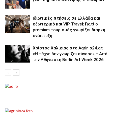
Ιδιωτικές πτήσεις σε Ελλάδα και
εξωτερικό και VIP Travel: Γιατί ο
premium τουρισμός γνωρίζει διαρκή
ανάπτυξη
Χρίστος Χαλικιάς στο Agrinio24.gr:
«Η τέχνη δεν γνωρίζει σύνορα» – Από
την Αθήνα στη Berlin Art Week 2026