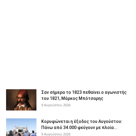
Σαν σήμερα το 1823 πεθαίνει ο αγωνιστής
του 1821, Μάρκος Μπότσαρης
9 Αυγούστου 2026
Κορυφώνεται η έξοδος του Αυγούστου:
Πάνω από 34.000 φεύγουν με πλοία...
9 Αυγούστου 2026