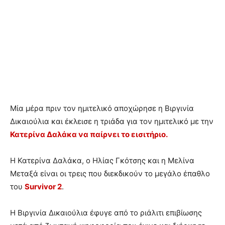
Μία μέρα πριν τον ημιτελικό αποχώρησε η Βιργινία
Δικαιούλια και έκλεισε η τριάδα για τον ημιτελικό με την
Κατερίνα Δαλάκα να παίρνει το εισιτήριο.
Η Κατερίνα Δαλάκα, ο Ηλίας Γκότσης και η Μελίνα
Μεταξά είναι οι τρεις που διεκδικούν το μεγάλο έπαθλο
του
Survivor 2
.
Η Βιργινία Δικαιούλια έφυγε από το ριάλιτι επιβίωσης