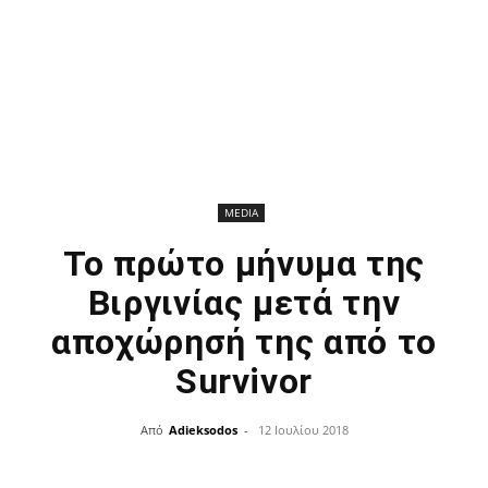
MEDIA
Το πρώτο μήνυμα της
Βιργινίας μετά την
αποχώρησή της από το
Survivor
Από
Adieksodos
-
12 Ιουλίου 2018