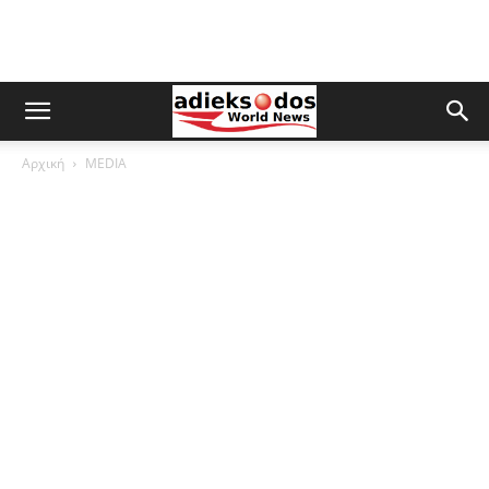
Αρχική
MEDIA