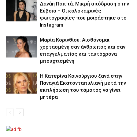
Δανάη Παππά: Μικρή απόδραση στην
Εύβοια – Οι καλοκαιρινές
φωτογραφίες που μοιράστηκε στο
Instagram
Μαρία Κορινθίου: Αισθάνομαι
χορτασμένη σαν άνθρωπος και σαν
επαγγελματίας και ταυτόχρονα
μπουχτισμένη
Η Κατερίνα Καινούργιου ξανά στην
Παναγιά Εκατονταπυλιανή μετά την
εκπλήρωση του τάματος να γίνει
μητέρα