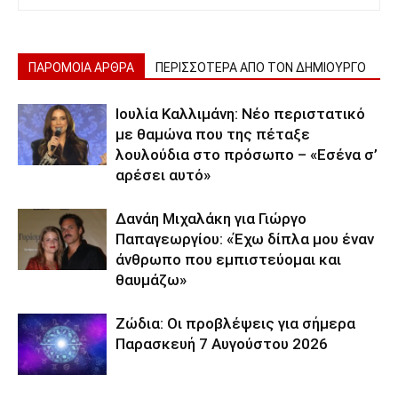
ΠΑΡΟΜΟΙΑ ΑΡΘΡΑ
ΠΕΡΙΣΣΟΤΕΡΑ ΑΠΟ ΤΟΝ ΔΗΜΙΟΥΡΓΟ
Ιουλία Καλλιμάνη: Νέο περιστατικό
με θαμώνα που της πέταξε
λουλούδια στο πρόσωπο – «Εσένα σ’
αρέσει αυτό»
Δανάη Μιχαλάκη για Γιώργο
Παπαγεωργίου: «Έχω δίπλα μου έναν
άνθρωπο που εμπιστεύομαι και
θαυμάζω»
Ζώδια: Οι προβλέψεις για σήμερα
Παρασκευή 7 Αυγούστου 2026