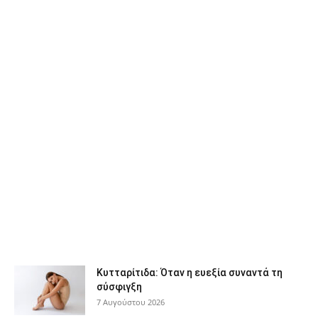
Κυτταρίτιδα: Όταν η ευεξία συναντά τη
σύσφιγξη
7 Αυγούστου 2026