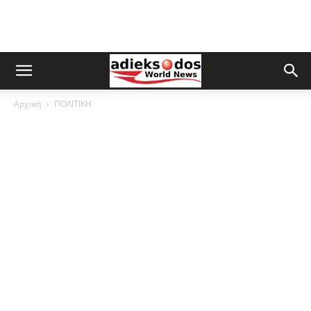
Αρχική
ΠΟΛΙΤΙΚΗ