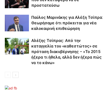
προστατεύσω
Παύλος Μαρινάκης για Αλέξη Τσίπρα:
Θεωρήσαμε ότι πρόκειται για νέα
καλοκαιρινή επιθεώρηση
Αλέξης Τσίπρας: Από την
καταγγελία του «καθεστώτος» σε
πρόταση διακυβέρνησης – «Το 2015
ήξερα τι ήθελα, αλλά δεν ήξερα πώς
να το κάνω»