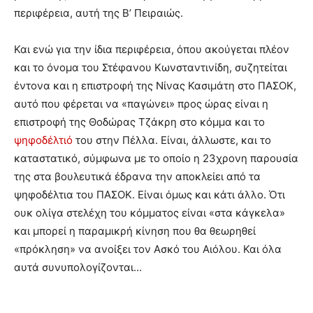
περιφέρεια, αυτή της Β’ Πειραιώς.
Και ενώ για την ίδια περιφέρεια, όπου ακούγεται πλέον
και το όνομα του Στέφανου Κωνσταντινίδη, συζητείται
έντονα και η επιστροφή της Νίνας Κασιμάτη στο ΠΑΣΟΚ,
αυτό που φέρεται να «παγώνει» προς ώρας είναι η
επιστροφή της Θοδώρας Τζάκρη στο κόμμα και το
ψηφοδέλτιό
του στην Πέλλα. Είναι, άλλωστε, και το
καταστατικό, σύμφωνα με το οποίο η 23χρονη παρουσία
της στα βουλευτικά έδρανα την αποκλείει από τα
ψηφοδέλτια του ΠΑΣΟΚ. Είναι όμως και κάτι άλλο. Ότι
ουκ ολίγα στελέχη του κόμματος είναι «στα κάγκελα»
και μπορεί η παραμικρή κίνηση που θα θεωρηθεί
«πρόκληση» να ανοίξει τον Ασκό του Αιόλου. Και όλα
αυτά συνυπολογίζονται…