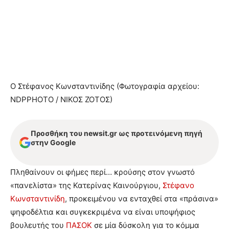
O Στέφανος Κωνσταντινίδης (Φωτογραφία αρχείου:
NDPPHOTO / ΝΙΚΟΣ ΖΟΤΟΣ)
Προσθήκη του newsit.gr ως προτεινόμενη πηγή
στην Google
Πληθαίνουν οι φήμες περί… κρούσης στον γνωστό
«πανελίστα» της Κατερίνας Καινούργιου,
Στέφανο
Κωνσταντινίδη
, προκειμένου να ενταχθεί στα «πράσινα»
ψηφοδέλτια και συγκεκριμένα να είναι υποψήφιος
βουλευτής του
ΠΑΣΟΚ
σε μία δύσκολη για το κόμμα