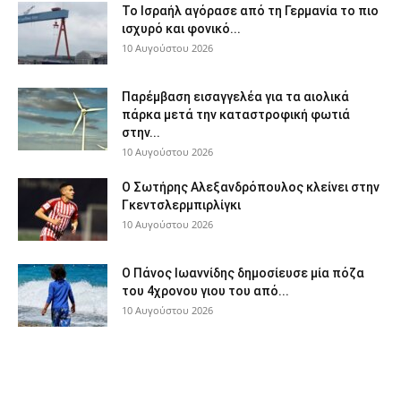
Το Ισραήλ αγόρασε από τη Γερμανία το πιο
ισχυρό και φονικό...
10 Αυγούστου 2026
Παρέμβαση εισαγγελέα για τα αιολικά
πάρκα μετά την καταστροφική φωτιά
στην...
10 Αυγούστου 2026
Ο Σωτήρης Αλεξανδρόπουλος κλείνει στην
Γκεντσλερμπιρλίγκι
10 Αυγούστου 2026
Ο Πάνος Ιωαννίδης δημοσίευσε μία πόζα
του 4χρονου γιου του από...
10 Αυγούστου 2026