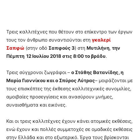
Τρεις καλλιτέχνες που θέτουν στο επίκεντρο των έργων
τους τον άνθρωπο συναντιούνται στη
γκαλερί
Σαπφώ
(στην οδό
Σαπφούς 3
) στη
Μυτιλήνη
,
την
Πέμπτη 12 Ιουλίου 2018 στις 8:00 το βράδυ
.
Τρεις σύγχρονοι ζωγράφοι –
ο Στάθης Βατανίδης, η
Μαρία Γιαννίκου και ο Σπύρος Λύτρας
– μοιράζονται με
τους επισκέπτες της έκθεσης καλλιτεχνικές συνομιλίες,
αμοιβαίες προσεγγίσεις και ανασύρουν μνήμες,
συναισθήματα και εικόνες.
Και οι τρεις καλλιτέχνες έχουν κάνει ατομικές εκθέσεις,
ενώ έχουν και πολλές συμμετοχές σε ομαδικές εκθέσεις
στην Ελλάδα και στο εξωτερικό. Έργα τους βρίσκονται