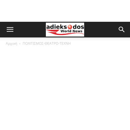
Αρχική
ΠΟΛΙΤΙΣΜΟΣ-ΘΕΑΤΡΟ-ΤΕΧΝΗ