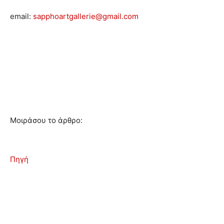
email:
sapphoartgallerie@gmail.com
Μοιράσου το άρθρο:
Πηγή