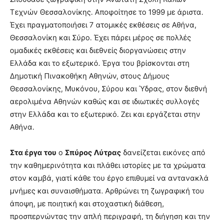
Τεχνών Θεσσαλονίκης. Αποφοίτησε το 1999 με άριστα.
Έχει πραγματοποιήσει 7 ατομικές εκθέσεις σε Αθήνα,
Θεσσαλονίκη και Σύρο. Έχει πάρει μέρος σε πολλές
ομαδικές εκθέσεις και διεθνείς διοργανώσεις στην
Ελλάδα και το εξωτερικό. Έργα του βρίσκονται στη
Δημοτική Πινακοθήκη Αθηνών, στους Δήμους
Θεσσαλονίκης, Μυκόνου, Σύρου και Ύδρας, στον διεθνή
αερολιμένα Αθηνών καθώς και σε ιδιωτικές συλλογές
στην Ελλάδα και το εξωτερικό. Ζει και εργάζεται στην
Αθήνα.
Στα έργα του
ο
Σπύρος Λύτρας
δανείζεται εικόνες από
την καθημερινότητα και πλάθει ιστορίες με τα χρώματα
στον καμβά, γιατί κάθε του έργο επιθυμεί να αντανακλά
μνήμες και συναισθήματα. Αρθρώνει τη ζωγραφική του
άποψη, με ποιητική και στοχαστική διάθεση,
προσπερνώντας την απλή περιγραφή, τη διήγηση και την