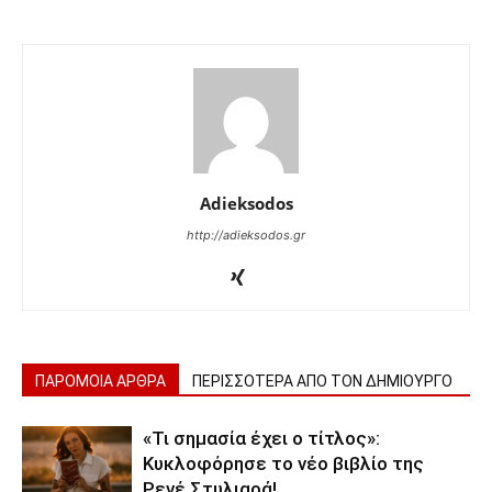
Adieksodos
http://adieksodos.gr
ΠΑΡΟΜΟΙΑ ΑΡΘΡΑ
ΠΕΡΙΣΣΟΤΕΡΑ ΑΠΟ ΤΟΝ ΔΗΜΙΟΥΡΓΟ
«Τι σημασία έχει ο τίτλος»:
Κυκλοφόρησε το νέο βιβλίο της
Ρενέ Στυλιαρά!