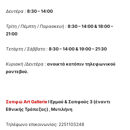
Δευτέρα :
8:30 – 14:00
Τρίτη / Πέμπτη / Παρασκευή :
8:30 – 14:00 & 18:00 –
21:00
Τετάρτη / Σάββατο :
8:30 – 14:00 & 19:00 – 21:30
Κυριακή /Δευτέρα :
ανοικτά κατόπιν τηλεφωνικού
ραντεβού.
Σαπφώ
Art
Gallerie
I Ερμού & Σαπφούς 3 (έναντι
Εθνικής Τράπεζας) , Μυτιλήνη
Τηλέφωνο επικοινωνίας: 2251103248