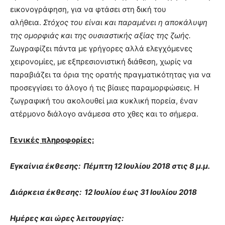
εικονογράφηση, για να φτάσει στη δική του
αλήθεια.
Στόχος του είναι και παραμένει η αποκάλυψη
της ομορφιάς και της ουσιαστικής αξίας της ζωής.
Ζωγραφίζει πάντα με γρήγορες αλλά ελεγχόμενες
χειρονομίες, με εξπρεσιονιστική διάθεση, χωρίς να
παραβιάζει τα όρια της ορατής πραγματικότητας για να
προσεγγίσει το άλογο ή τις βίαιες παραμορφώσεις. Η
ζωγραφική του ακολουθεί μια κυκλική πορεία, έναν
ατέρμονο διάλογο ανάμεσα στο χθες και το σήμερα.
Γενικές πληροφορίες:
Εγκαίνια έκθεσης: Πέμπτη 12 Ιουλίου 2018 στις 8 μ.μ.
Διάρκεια έκθεσης: 12 Ιουλίου έως 31 Ιουλίου 2018
Ημέρες και ώρες λειτουργίας: