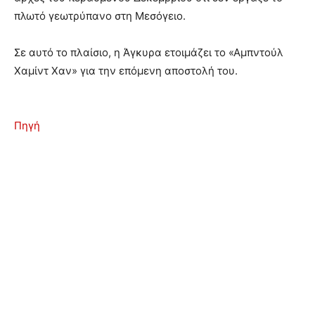
πλωτό γεωτρύπανο στη Μεσόγειο.
Σε αυτό το πλαίσιο, η Άγκυρα ετοιμάζει το «Αμπντούλ
Χαμίντ Χαν» για την επόμενη αποστολή του.
Πηγή