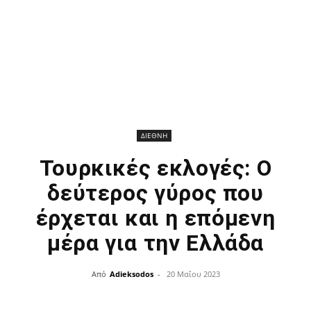
ΔΙΕΘΝΗ
Τουρκικές εκλογές: Ο
δεύτερος γύρος που
έρχεται και η επόμενη
μέρα για την Ελλάδα
Από
Adieksodos
-
20 Μαΐου 2023