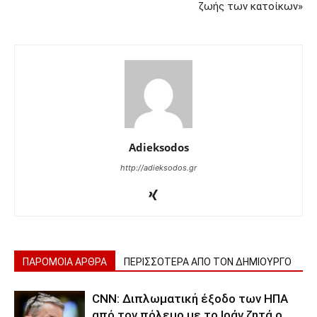
ζωής των κατοίκων»
Adieksodos
http://adieksodos.gr
ΠΑΡΟΜΟΙΑ ΑΡΘΡΑ
ΠΕΡΙΣΣΟΤΕΡΑ ΑΠΟ ΤΟΝ ΔΗΜΙΟΥΡΓΟ
CNN: Διπλωματική έξοδο των ΗΠΑ
από τον πόλεμο με το Ιράν ζητά ο