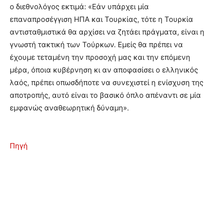
ο διεθνολόγος εκτιμά: «Εάν υπάρχει μία
επαναπροσέγγιση ΗΠΑ και Τουρκίας, τότε η Τουρκία
αντισταθμιστικά θα αρχίσει να ζητάει πράγματα, είναι η
γνωστή τακτική των Τούρκων. Εμείς θα πρέπει να
έχουμε τεταμένη την προσοχή μας και την επόμενη
μέρα, όποια κυβέρνηση κι αν αποφασίσει ο ελληνικός
λαός, πρέπει οπωσδήποτε να συνεχιστεί η ενίσχυση της
αποτροπής, αυτό είναι το βασικό όπλο απέναντι σε μία
εμφανώς αναθεωρητική δύναμη».
Πηγή