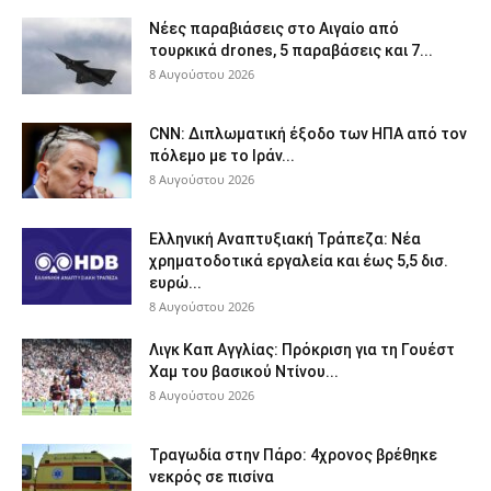
Νέες παραβιάσεις στο Αιγαίο από
τουρκικά drones, 5 παραβάσεις και 7...
8 Αυγούστου 2026
CNN: Διπλωματική έξοδο των ΗΠΑ από τον
πόλεμο με το Ιράν...
8 Αυγούστου 2026
Ελληνική Αναπτυξιακή Τράπεζα: Νέα
χρηματοδοτικά εργαλεία και έως 5,5 δισ.
ευρώ...
8 Αυγούστου 2026
Λιγκ Καπ Αγγλίας: Πρόκριση για τη Γουέστ
Χαμ του βασικού Ντίνου...
8 Αυγούστου 2026
Τραγωδία στην Πάρο: 4χρονος βρέθηκε
νεκρός σε πισίνα