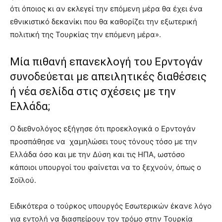
ότι όποιος κι αν εκλεγεί την επόμενη μέρα θα έχει ένα
εθνικιστικό δεκανίκι που θα καθορίζει την εξωτερική
πολιτική της Τουρκίας την επόμενη μέρα».
Μία πιθανή επανεκλογή του Ερντογάν
συνοδεύεται με απειλητικές διαθέσεις
ή νέα σελίδα στις σχέσεις με την
Ελλάδα;
Ο διεθνολόγος εξήγησε ότι προεκλογικά ο Ερντογάν
προσπάθησε να χαμηλώσει τους τόνους τόσο με την
Ελλάδα όσο και με την Δύση και τις ΗΠΑ, ωστόσο
κάποιοι υπουργοί του φαίνεται να το ξεχνούν, όπως ο
Σοϊλού.
Ειδικότερα ο τούρκος υπουργός Εσωτερικών έκανε λόγο
για εντολή να διασπείρουν τον τρόμο στην Τουρκία