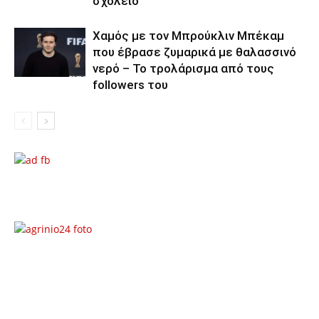
σχολείο
Χαμός με τον Μπρούκλιν Μπέκαμ
που έβρασε ζυμαρικά με θαλασσινό
νερό – Το τρολάρισμα από τους
followers του