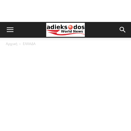
Αρχική
ΕΛΛΑΔΑ