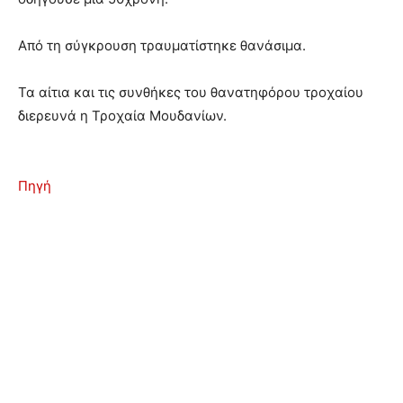
Από τη σύγκρουση τραυματίστηκε θανάσιμα.
Τα αίτια και τις συνθήκες του θανατηφόρου τροχαίου
διερευνά η Τροχαία Μουδανίων.
Πηγή