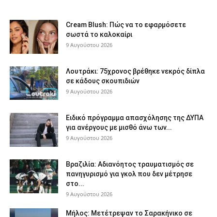
Cream Blush: Πώς να το εφαρμόσετε
σωστά το καλοκαίρι
9 Αυγούστου 2026
Λουτράκι: 75χρονος βρέθηκε νεκρός δίπλα
σε κάδους σκουπιδιών
9 Αυγούστου 2026
Ειδικό πρόγραμμα απασχόλησης της ΔΥΠΑ
για ανέργους με μισθό άνω των...
9 Αυγούστου 2026
Βραζιλία: Αδιανόητος τραυματισμός σε
πανηγυρισμό για γκολ που δεν μέτρησε
στο...
9 Αυγούστου 2026
Μήλος: Μετέτρεψαν το Σαρακήνικο σε