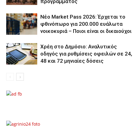
προγράμματος
Νέο Market Pass 2026: Έρχεται το
φθινόπωρο για 200.000 ευάλωτα
νοικοκυριά – Ποιοι είναι οι δικαιούχοι
Χρέη στο Δημόσιο: Αναλυτικός
οδηγός για ρυθμίσεις οφειλών σε 24,
48 και 72 μηνιαίες δόσεις