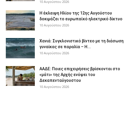
10 Αυγούστου 2026
Η έκλειψη Ηλίου της 12ης Αυγούστου
δοκιμάζει το ευρωπαϊκό ηλεκτρικό δίκτυο
10 Αυγούστου 2026
Χανιά: Συγκλονιστικό βίντεο με τη διάσωση
γυναίκας σε παραλία – Η...
10 Αυγούστου 2026
ΑΑΔΕ: Ποιες επιχειρήσεις βρίσκονται στο
«μάτι» της Αρχής ενόψει του
Δεκαπενταύγουστου
10 Αυγούστου 2026