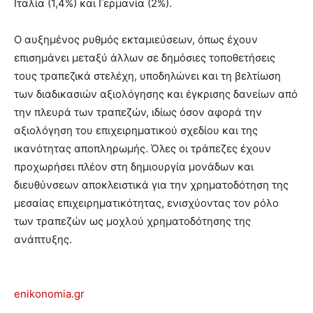
Ιταλία (1,4%) και Γερμανία (2%).
Ο αυξημένος ρυθμός εκταμιεύσεων, όπως έχουν
επισημάνει μεταξύ άλλων σε δημόσιες τοποθετήσεις
τους τραπεζικά στελέχη, υποδηλώνει και τη βελτίωση
των διαδικασιών αξιολόγησης και έγκρισης δανείων από
την πλευρά των τραπεζών, ιδίως όσον αφορά την
αξιολόγηση του επιχειρηματικού σχεδίου και της
ικανότητας αποπληρωμής. Όλες οι τράπεζες έχουν
προχωρήσει πλέον στη δημιουργία μονάδων και
διευθύνσεων αποκλειστικά για την χρηματοδότηση της
μεσαίας επιχειρηματικότητας, ενισχύοντας τον ρόλο
των τραπεζών ως μοχλού χρηματοδότησης της
ανάπτυξης.
enikonomia.gr