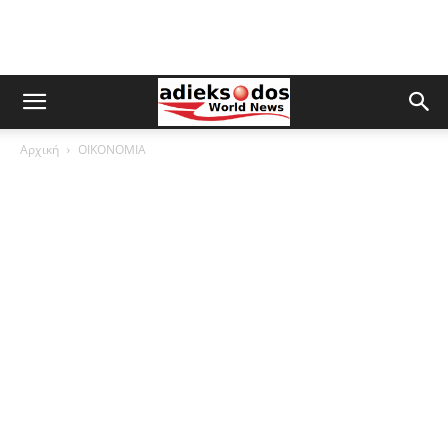
Αρχική
ΟΙΚΟΝΟΜΙΑ