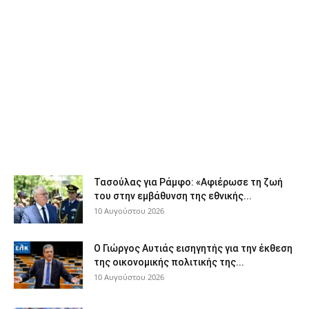
Τασούλας για Ράμφο: «Αφιέρωσε τη ζωή
του στην εμβάθυνση της εθνικής...
10 Αυγούστου 2026
Ο Γιώργος Αυτιάς εισηγητής για την έκθεση
της οικονομικής πολιτικής της...
10 Αυγούστου 2026