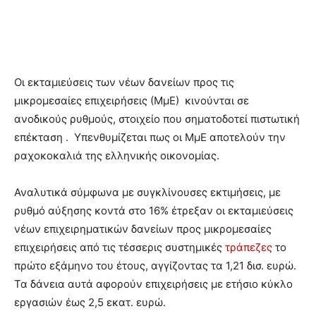
Οι εκταμιεύσεις των νέων δανείων προς τις
μικρομεσαίες επιχειρήσεις (ΜμΕ) κινούνται σε
ανοδικούς ρυθμούς, στοιχείο που σηματοδοτεί πιστωτική
επέκταση . Υπενθυμίζεται πως οι ΜμΕ αποτελούν την
ραχοκοκαλιά της ελληνικής οικονομίας.
Αναλυτικά σύμφωνα με συγκλίνουσες εκτιμήσεις, με
ρυθμό αύξησης κοντά στο 16% έτρεξαν οι εκταμιεύσεις
νέων επιχειρηματικών δανείων προς μικρομεσαίες
επιχειρήσεις από τις τέσσερις συστημικές
τράπεζες
το
πρώτο εξάμηνο του έτους, αγγίζοντας τα 1,21 δισ. ευρώ.
Τα δάνεια αυτά αφορούν επιχειρήσεις με ετήσιο κύκλο
εργασιών έως 2,5 εκατ. ευρώ.