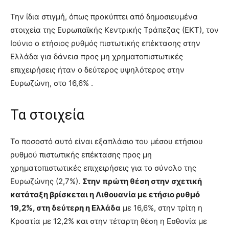
Την ίδια στιγμή, όπως προκύπτει από δημοσιευμένα
στοιχεία της Ευρωπαϊκής Κεντρικής Τράπεζας (ΕΚΤ), τον
Ιούνιο ο ετήσιος ρυθμός πιστωτικής επέκτασης στην
Ελλάδα για δάνεια προς μη χρηματοπιστωτικές
επιχειρήσεις ήταν ο δεύτερος υψηλότερος στην
Ευρωζώνη, στο 16,6% .
Τα στοιχεία
Το ποσοστό αυτό είναι εξαπλάσιο του μέσου ετήσιου
ρυθμού πιστωτικής επέκτασης προς μη
χρηματοπιστωτικές επιχειρήσεις για το σύνολο της
Ευρωζώνης (2,7%).
Στην πρώτη θέση στην σχετική
κατάταξη βρίσκεται η Λιθουανία με ετήσιο ρυθμό
19,2%, στη δεύτερη η Ελλάδα
με 16,6%, στην τρίτη η
Κροατία με 12,2% και στην τέταρτη θέση η Εσθονία με