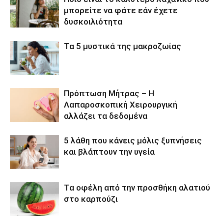
μπορείτε να φάτε εάν έχετε
δυσκοιλιότητα
Τα 5 μυστικά της μακροζωίας
Πρόπτωση Μήτρας – Η
Λαπαροσκοπική Χειρουργική
αλλάζει τα δεδομένα
5 λάθη που κάνεις μόλις ξυπνήσεις
και βλάπτουν την υγεία
Τα οφέλη από την προσθήκη αλατιού
στο καρπούζι