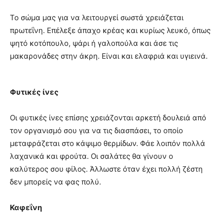
Το σώμα μας για να λειτουργεί σωστά χρειάζεται
πρωτεΐνη. Επέλεξε άπαχο κρέας και κυρίως λευκό, όπως
ψητό κοτόπουλο, ψάρι ή γαλοπούλα και άσε τις
μακαρονάδες στην άκρη. Είναι και ελαφριά και υγιεινά.
Φυτικές ίνες
Οι φυτικές ίνες επίσης χρειάζονται αρκετή δουλειά από
τον οργανισμό σου για να τις διασπάσει, το οποίο
μεταφράζεται στο κάψιμο θερμίδων. Φάε λοιπόν πολλά
λαχανικά και φρούτα. Οι σαλάτες θα γίνουν ο
καλύτερος σου φίλος. Άλλωστε όταν έχει πολλή ζέστη
δεν μπορείς να φας πολύ.
Καφεΐνη