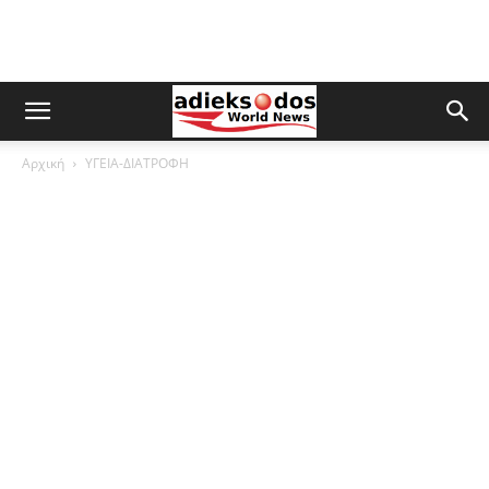
Αρχική
ΥΓΕΙΑ-ΔΙΑΤΡΟΦΗ