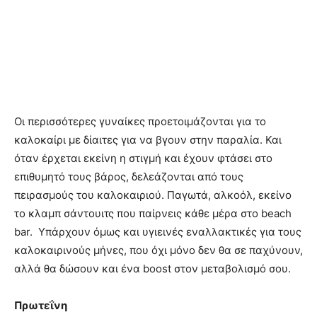
Οι περισσότερες γυναίκες προετοιμάζονται για το
καλοκαίρι με δίαιτες για να βγουν στην παραλία. Και
όταν έρχεται εκείνη η στιγμή και έχουν φτάσει στο
επιθυμητό τους βάρος, δελεάζονται από τους
πειρασμούς του καλοκαιριού. Παγωτά, αλκοόλ, εκείνο
το κλαμπ σάντουιτς που παίρνεις κάθε μέρα στο beach
bar. Υπάρχουν όμως και υγιεινές εναλλακτικές για τους
καλοκαιρινούς μήνες, που όχι μόνο δεν θα σε παχύνουν,
αλλά θα δώσουν και ένα boost στον μεταβολισμό σου.
Πρωτεΐνη