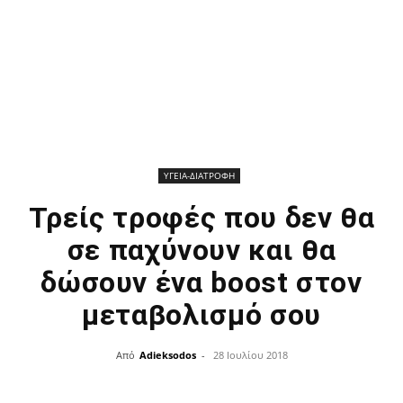
ΥΓΕΙΑ-ΔΙΑΤΡΟΦΗ
Τρείς τροφές που δεν θα
σε παχύνουν και θα
δώσουν ένα boost στον
μεταβολισμό σου
Από
Adieksodos
-
28 Ιουλίου 2018