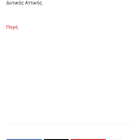
Δυτικής Αττικής.
Πηγή