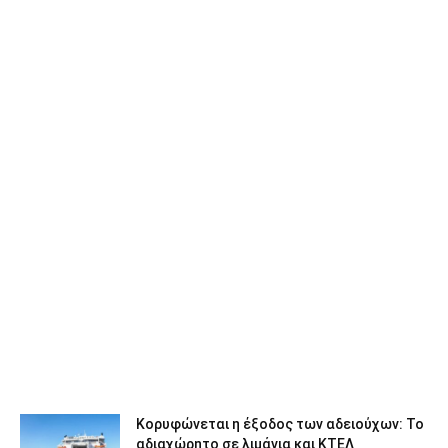
Κορυφώνεται η έξοδος των αδειούχων: Το
αδιαχώρητο σε λιμάνια και ΚΤΕΛ