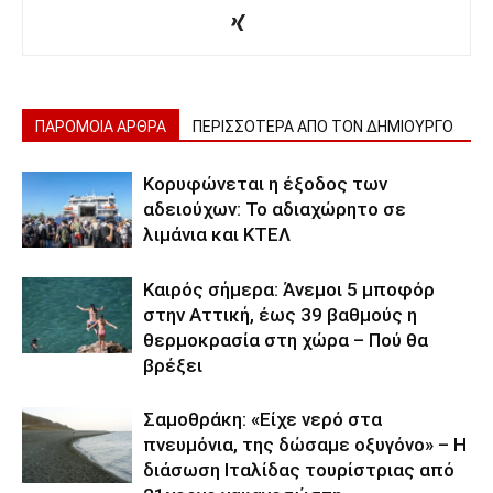
ΠΑΡΟΜΟΙΑ ΑΡΘΡΑ
ΠΕΡΙΣΣΟΤΕΡΑ ΑΠΟ ΤΟΝ ΔΗΜΙΟΥΡΓΟ
Κορυφώνεται η έξοδος των
αδειούχων: Το αδιαχώρητο σε
λιμάνια και ΚΤΕΛ
Καιρός σήμερα: Άνεμοι 5 μποφόρ
στην Αττική, έως 39 βαθμούς η
θερμοκρασία στη χώρα – Πού θα
βρέξει
Σαμοθράκη: «Είχε νερό στα
πνευμόνια, της δώσαμε οξυγόνο» – Η
διάσωση Ιταλίδας τουρίστριας από