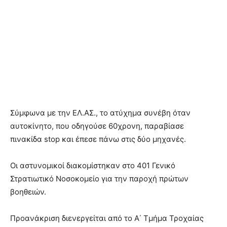
Σύμφωνα με την ΕΛ.ΑΣ., το ατύχημα συνέβη όταν
αυτοκίνητο, που οδηγούσε 60χρονη, παραβίασε
πινακίδα stop και έπεσε πάνω στις δύο μηχανές.
Οι αστυνομικοί διακομίστηκαν στο 401 Γενικό
Στρατιωτικό Νοσοκομείο για την παροχή πρώτων
βοηθειών.
Προανάκριση διενεργείται από το Α΄ Τμήμα Τροχαίας