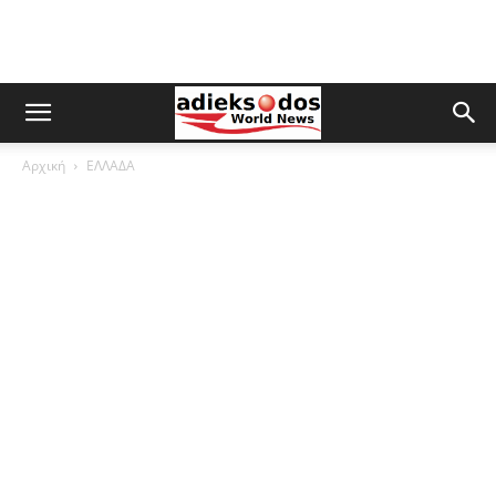
Αρχική
ΕΛΛΑΔΑ