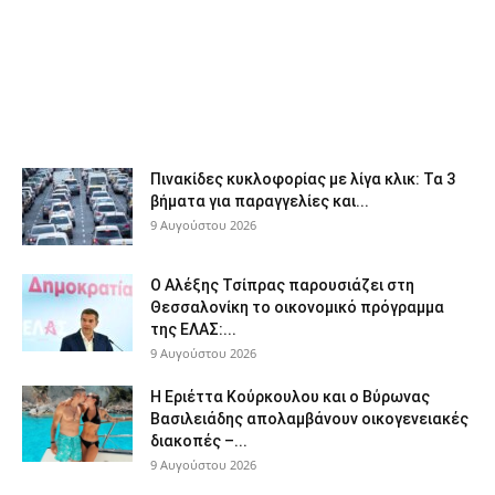
Πινακίδες κυκλοφορίας με λίγα κλικ: Τα 3
βήματα για παραγγελίες και...
9 Αυγούστου 2026
Ο Αλέξης Τσίπρας παρουσιάζει στη
Θεσσαλονίκη το οικονομικό πρόγραμμα
της ΕΛΑΣ:...
9 Αυγούστου 2026
Η Εριέττα Κούρκουλου και ο Βύρωνας
Βασιλειάδης απολαμβάνουν οικογενειακές
διακοπές –...
9 Αυγούστου 2026