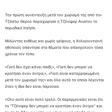
Την πρώτη συνέντευξη μετά τον χωρισμό της από τον
Τζάστιν Θερού παραχώρησε η Τζένιφερ Ανιστον το
περιοδικό Instyle.
Μιλώντας ευθέως και χωρίς γρίφους, η Χολιγουντιανή
ηθοποιός απάντησε στα θέματα που απασχολούν τόσα
χρόνια τον τύπο.
«Γιατί δεν έχει κάνει παιδί;», «Γιατί δεν μπορεί να
κρατήσει έναν άντρα;», «Γιατί είναι καταρρακωμένη
μετά τον χωρισμό της» και όλα αυτά τα οποία λέγονται
όταν η ίδια δεν είναι παρούσα.
«Ολο αυτό είναι πολύ τρελό. Οι παρερμηνείες είναι ότι
το “Τζένιφερ δεν μπορεί να κρατήσει έναν άντρα” και