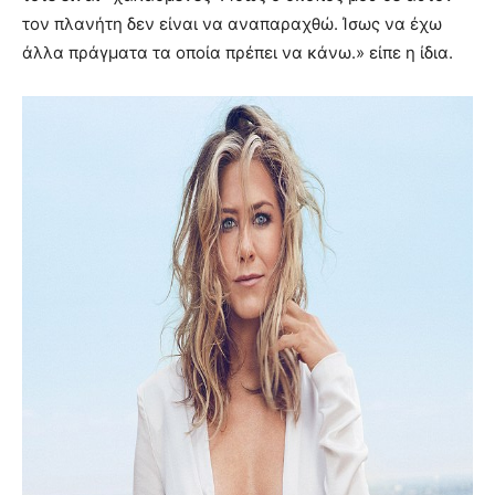
τον πλανήτη δεν είναι να αναπαραχθώ. Ίσως να έχω
άλλα πράγματα τα οποία πρέπει να κάνω.» είπε η ίδια.