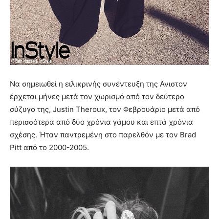
Να σημειωθεί η ειλικρινής συνέντευξη της Άνιστον
έρχεται μήνες μετά τον χωρισμό από τον δεύτερο
σύζυγο της, Justin Theroux, τον Φεβρουάριο μετά από
περισσότερα από δύο χρόνια γάμου και επτά χρόνια
σχέσης. Ήταν παντρεμένη στο παρελθόν με τον Brad
Pitt από το 2000-2005.