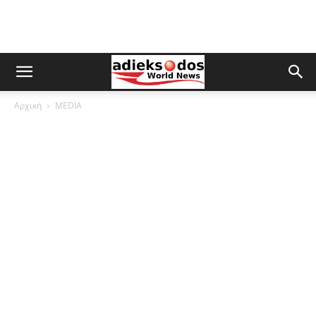
Αρχική
MEDIA