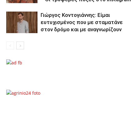
Γιώργος Κοντογιάννης: Είμαι
ευτυχισμένος που με σταματάνε
στον δρόμο και με αναγνωρίζουν