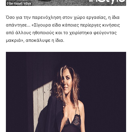
Όσο για την παρενόχληση στον χώρο εργασίας, η ίδια
απάντησε… «Σίγουρα είδα κάποιες περίεργες κινήσεις
από άλλους ηθοποιούς και το χειρίστηκα φεύγοντας
μακριά», αποκάλυψε η ίδια.