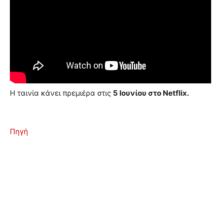
Η ταινία κάνει πρεμιέρα στις
5 Ιουνίου στο Netflix.
Πηγή