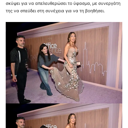
σκύψει για να απελευθερώσει το ύφασμα, με συνεργάτη
της να σπεύδει στη συνέχεια για να τη βοηθήσει.