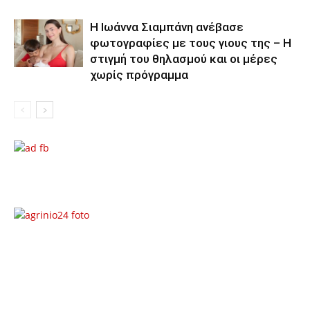
H Ιωάννα Σιαμπάνη ανέβασε
φωτογραφίες με τους γιους της – Η
στιγμή του θηλασμού και οι μέρες
χωρίς πρόγραμμα