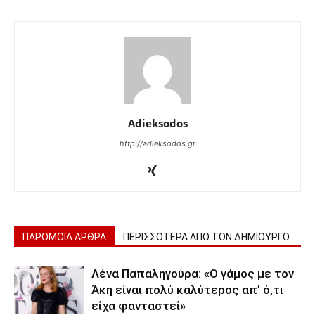
Adieksodos
http://adieksodos.gr
ΠΑΡΟΜΟΙΑ ΑΡΘΡΑ
ΠΕΡΙΣΣΟΤΕΡΑ ΑΠΟ ΤΟΝ ΔΗΜΙΟΥΡΓΟ
Λένα Παπαληγούρα: «Ο γάμος με τον
Άκη είναι πολύ καλύτερος απ’ ό,τι
είχα φανταστεί»