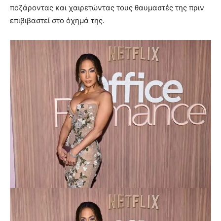
ποζάροντας και χαιρετώντας τους θαυμαστές της πριν
επιβιβαστεί στο όχημά της.