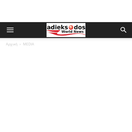
Αρχική
MEDIA