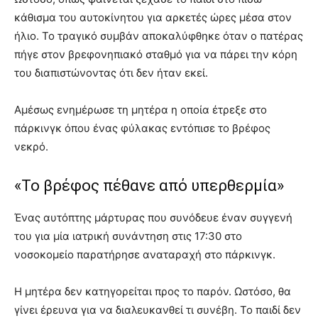
κάθισμα του αυτοκίνητου για αρκετές ώρες μέσα στον
ήλιο. Το τραγικό συμβάν αποκαλύφθηκε όταν ο πατέρας
πήγε στον βρεφονηπιακό σταθμό για να πάρει την κόρη
του διαπιστώνοντας ότι δεν ήταν εκεί.
Αμέσως ενημέρωσε τη μητέρα η οποία έτρεξε στο
πάρκινγκ όπου ένας φύλακας εντόπισε το βρέφος
νεκρό.
«Το βρέφος πέθανε από υπερθερμία»
Ένας αυτόπτης μάρτυρας που συνόδευε έναν συγγενή
του για μία ιατρική συνάντηση στις 17:30 στο
νοσοκομείο παρατήρησε αναταραχή στο πάρκινγκ.
Η μητέρα δεν κατηγορείται προς το παρόν. Ωστόσο, θα
γίνει έρευνα για να διαλευκανθεί τι συνέβη. Το παιδί δεν