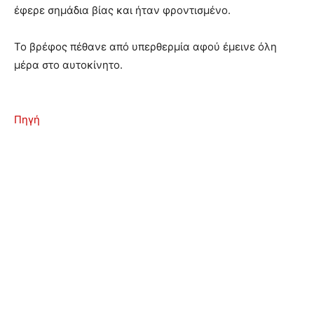
έφερε σημάδια βίας και ήταν φροντισμένο.
Το βρέφος πέθανε από υπερθερμία αφού έμεινε όλη
μέρα στο αυτοκίνητο.
Πηγή