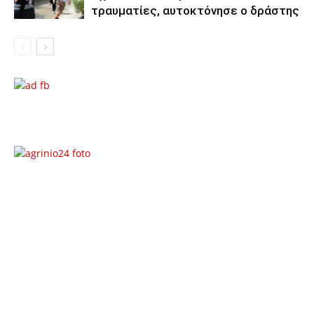
τραυματίες, αυτοκτόνησε ο δράστης