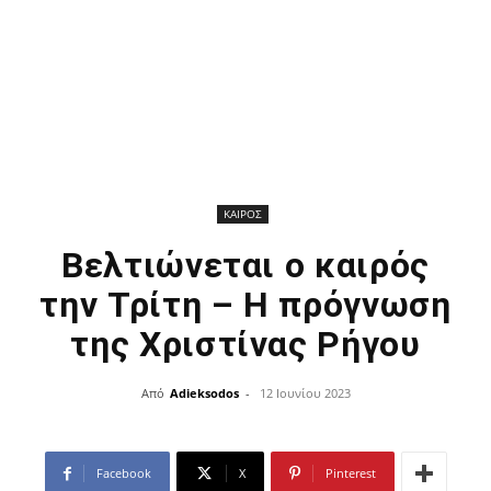
ΚΑΙΡΟΣ
Βελτιώνεται ο καιρός
την Τρίτη – Η πρόγνωση
της Χριστίνας Ρήγου
Από
Adieksodos
-
12 Ιουνίου 2023
Facebook
X
Pinterest