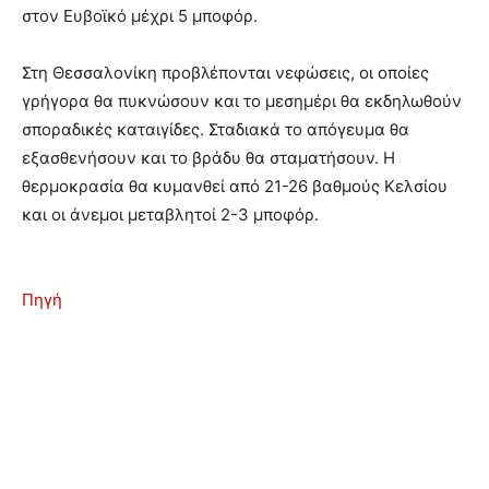
στον Ευβοϊκό μέχρι 5 μποφόρ.
Στη Θεσσαλονίκη προβλέπονται νεφώσεις, οι οποίες
γρήγορα θα πυκνώσουν και το μεσημέρι θα εκδηλωθούν
σποραδικές καταιγίδες. Σταδιακά το απόγευμα θα
εξασθενήσουν και το βράδυ θα σταματήσουν. Η
θερμοκρασία θα κυμανθεί από 21-26 βαθμούς Κελσίου
και οι άνεμοι μεταβλητοί 2-3 μποφόρ.
Πηγή