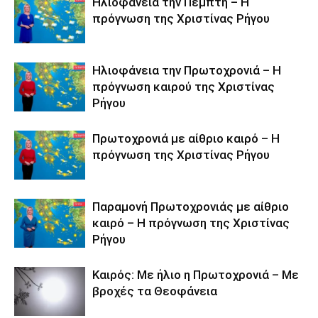
Ηλιοφάνεια την Πέμπτη – Η
πρόγνωση της Χριστίνας Ρήγου
Ηλιοφάνεια την Πρωτοχρονιά – Η
πρόγνωση καιρού της Χριστίνας
Ρήγου
Πρωτοχρονιά με αίθριο καιρό – Η
πρόγνωση της Χριστίνας Ρήγου
Παραμονή Πρωτοχρονιάς με αίθριο
καιρό – Η πρόγνωση της Χριστίνας
Ρήγου
Καιρός: Με ήλιο η Πρωτοχρονιά – Με
βροχές τα Θεοφάνεια