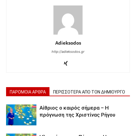
Adieksodos
http://adieksodos.gr
ΠΑΡΟΜΟΙΑ ΑΡΘΡΑ
ΠΕΡΙΣΣΟΤΕΡΑ ΑΠΟ ΤΟΝ ΔΗΜΙΟΥΡΓΟ
Αίθριος ο καιρός σήμερα – Η
πρόγνωση της Χριστίνας Ρήγου