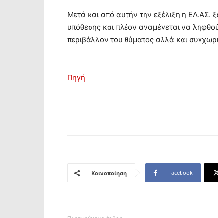
Μετά και από αυτήν την εξέλιξη η ΕΛ.ΑΣ. ξ
υπόθεσης και πλέον αναμένεται να ληφθού
περιβάλλον του θύματος αλλά και συγχωρι
Πηγή
Facebook
Κοινοποίηση