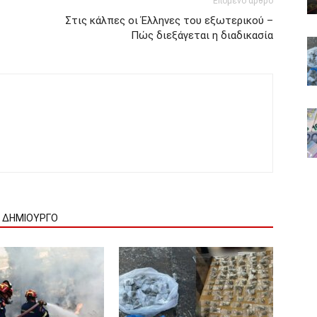
Επόμενο άρθρο
Στις κάλπες οι Έλληνες του εξωτερικού –
Πώς διεξάγεται η διαδικασία
Ν ΔΗΜΙΟΥΡΓΟ