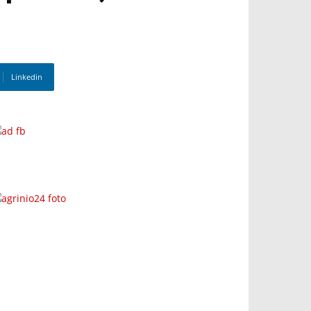
Linkedin