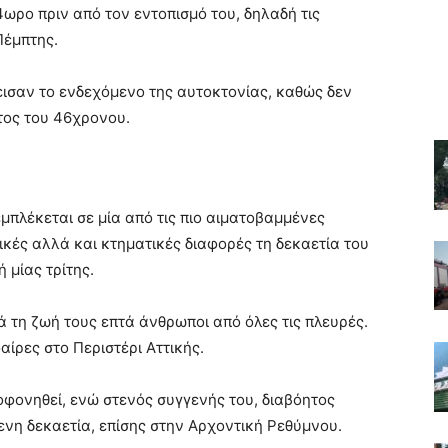
4ωρο πριν από τον εντοπισμό του, δηλαδή τις
Πέμπτης.
ισαν το ενδεχόμενο της αυτοκτονίας, καθώς δεν
τος του 46χρονου.
μπλέκεται σε μία από τις πιο αιματοβαμμένες
ικές αλλά και κτηματικές διαφορές τη δεκαετία του
 μίας τρίτης.
 τη ζωή τους επτά άνθρωποι από όλες τις πλευρές.
αίρες στο Περιστέρι Αττικής.
οφονηθεί, ενώ στενός συγγενής του, διαβόητος
ενη δεκαετία, επίσης στην Αρχοντική Ρεθύμνου.