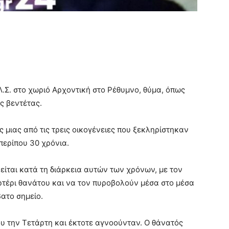
.Σ. στο χωριό Αρχοντική στο Ρέθυμνο, θύμα, όπως
ς βεντέτας.
 μιας από τις τρεις οικογένειες που ξεκληρίστηκαν
περίπου 30 χρόνια.
είται κατά τη διάρκεια αυτών των χρόνων, με τον
ρτέρι θανάτου και να τον πυροβολούν μέσα στο μέσα
ατο σημείο.
του την Τετάρτη και έκτοτε αγνοούνταν. Ο θάνατός