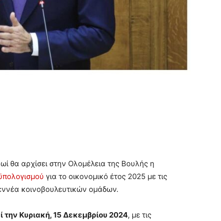
πρωί θα αρχίσει στην Ολομέλεια της Βουλής η
ϋπολογισμού
για το οικονομικό έτος 2025 με τις
 εννέα κοινοβουλευτικών ομάδων.
 την Κυριακή, 15 Δεκεμβρίου 2024
, με τις