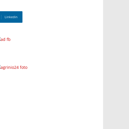
Linkedin