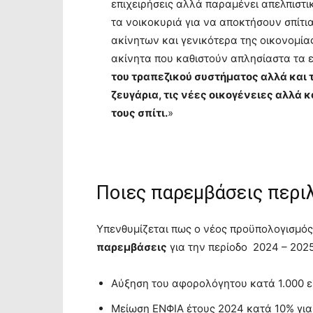
επιχειρήσεις αλλά παραμένει απελπιστ
τα νοικοκυριά για να αποκτήσουν σπίτια
ακίνητων και γενικότερα της οικονομία
ακίνητα που καθιστούν απλησίαστα τα ε
του τραπεζικού συστήματος αλλά και τ
ζευγάρια, τις νέες οικογένειες αλλά 
τους σπίτι.
»
Ποιες παρεμβάσεις περι
Υπενθυμίζεται πως ο νέος προϋπολογισμό
παρεμβάσεις
για την περίοδο 2024 – 2025.
Αύξηση του αφορολόγητου κατά 1.000 ευ
Μείωση ΕΝΦΙΑ έτους 2024 κατά 10% για 