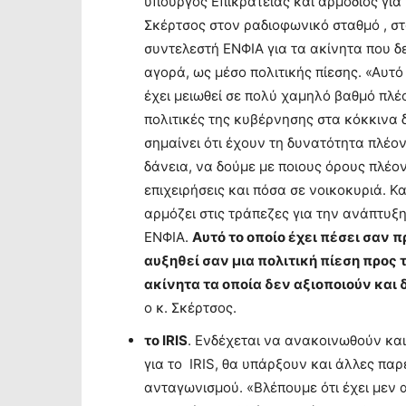
υπουργός Επικρατείας και αρμόδιος γι
Σκέρτσος στον ραδιοφωνικό σταθμό , στ
συντελεστή ΕΝΦΙΑ για τα ακίνητα που δε
αγορά, ως μέσο πολιτικής πίεσης. «Αυτό 
έχει μειωθεί σε πολύ χαμηλό βαθμό πλέ
πολιτικές της κυβέρνησης στα κόκκινα δ
σημαίνει ότι έχουν τη δυνατότητα πλέον
δάνεια, να δούμε με ποιους όρους πλέον
επιχειρήσεις και πόσα σε νοικοκυριά. Κα
αρμόζει στις τράπεζες για την ανάπτυξη
ΕΝΦΙΑ.
Αυτό το οποίο έχει πέσει σαν 
αυξηθεί σαν μια πολιτική πίεση προς 
ακίνητα τα οποία δεν αξιοποιούν και 
ο κ. Σκέρτσος.
το IRIS
. Ενδέχεται να ανακοινωθούν και
για το IRIS, θα υπάρξουν και άλλες παρ
ανταγωνισμού. «Βλέπουμε ότι έχει μεν 