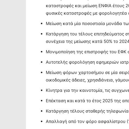
καταστροφές και μείωση ΕΝΦΙΑ έτους 20
φυσικές καταστροφές με φορολογητέα 
Μείωση κατά μία ποσοστιαία μονάδα τω
Κατάργηση του τέλους επιτηδεύματος σ
συνέχεια της μείωσης κατά 50% το 202
Μονιμοποίηση της επιστροφής του ΕΦΚ 
Αυτοτελής φορολόγηση εφημεριών ιατ
Μείωση φόρων χαρτοσήμου σε μία σειρά
οικοδομικές άδειες, χρησιδάνεια, γάμου
Κίνητρα για την καινοτομία, τις συγχωνε
Επέκταση και κατά το έτος 2025 της απ
Κατάργηση τέλους σταθερής τηλεφωνίας 
Απαλλαγή από τον φόρο ασφαλίστρου (1