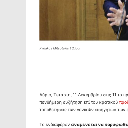
Kyriakos Mitsotakis 1 2.jpg
Αύριο, Τετάρτη, 11 Δεκεμβρίου στις 11 το 
πενθήμερη συζήτηση επί του κρατικού
προ
τοποθετήσεις των γενικών εισηγητών των
Το ενδιαφέρον
αναμένεται να κορυφωθεί