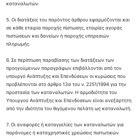
καταναλωτών.
5. Οι διατάξεις του παρόντος άρθρου εφαρμόζονται και
σε κάθε εταιρία παροχής πίστωσης, εταιρίες αγοράς
πιστώσεων και δανείων ή παροχής υπηρεσιών
πληρωμής.
6. Σε περίπτωση παραβίασης των διατάξεων των
προηγούμενων παραγράφων επιβάλλονται από τον
υπουργό Ανάπτυξης και Επενδύσεων οι κυρώσεις που
προβλέπονται στο άρθρο 13α του ν. 2251/1994 για την
προστασία των καταναλωτών. Η αρμοδιότητα του
Υπουργού Ανάπτυξης και Επενδύσεων είναι ανεξάρτητη
από την ιδιότητα του θιγόμενου πελάτη ως καταναλωτή.
7. Οι αναφορές ή καταγγελίες των καταναλωτών για
παράνομες ή καταχρηστικές χρεώσεις πιστωτικών