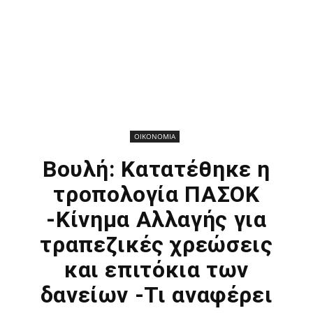
ΟΙΚΟΝΟΜΙΑ
Βουλή: Κατατέθηκε η
τροπολογία ΠΑΣΟΚ
-Κίνημα Αλλαγής για
τραπεζικές χρεώσεις
και επιτόκια των
δανείων -Τι αναφέρει