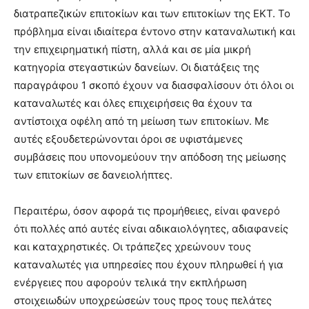
διατραπεζικών επιτοκίων και των επιτοκίων της ΕΚΤ. Το
πρόβλημα είναι ιδιαίτερα έντονο στην καταναλωτική και
την επιχειρηματική πίστη, αλλά και σε μία μικρή
κατηγορία στεγαστικών δανείων. Οι διατάξεις της
παραγράφου 1 σκοπό έχουν να διασφαλίσουν ότι όλοι οι
καταναλωτές και όλες επιχειρήσεις θα έχουν τα
αντίστοιχα οφέλη από τη μείωση των επιτοκίων. Με
αυτές εξουδετερώνονται όροι σε υφιστάμενες
συμβάσεις που υπονομεύουν την απόδοση της μείωσης
των επιτοκίων σε δανειολήπτες.
Περαιτέρω, όσον αφορά τις προμήθειες, είναι φανερό
ότι πολλές από αυτές είναι αδικαιολόγητες, αδιαφανείς
και καταχρηστικές. Οι τράπεζες χρεώνουν τους
καταναλωτές για υπηρεσίες που έχουν πληρωθεί ή για
ενέργειες που αφορούν τελικά την εκπλήρωση
στοιχειωδών υποχρεώσεών τους προς τους πελάτες