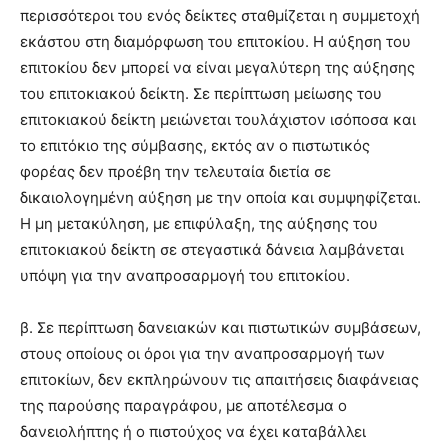
περισσότεροι του ενός δείκτες σταθμίζεται η συμμετοχή
εκάστου στη διαμόρφωση του επιτοκίου. Η αύξηση του
επιτοκίου δεν μπορεί να είναι μεγαλύτερη της αύξησης
του επιτοκιακού δείκτη. Σε περίπτωση μείωσης του
επιτοκιακού δείκτη μειώνεται τουλάχιστον ισόποσα και
το επιτόκιο της σύμβασης, εκτός αν ο πιστωτικός
φορέας δεν προέβη την τελευταία διετία σε
δικαιολογημένη αύξηση με την οποία και συμψηφίζεται.
Η μη μετακύληση, με επιφύλαξη, της αύξησης του
επιτοκιακού δείκτη σε στεγαστικά δάνεια λαμβάνεται
υπόψη για την αναπροσαρμογή του επιτοκίου.
β. Σε περίπτωση δανειακών και πιστωτικών συμβάσεων,
στους οποίους οι όροι για την αναπροσαρμογή των
επιτοκίων, δεν εκπληρώνουν τις απαιτήσεις διαφάνειας
της παρούσης παραγράφου, με αποτέλεσμα ο
δανειολήπτης ή ο πιστούχος να έχει καταβάλλει