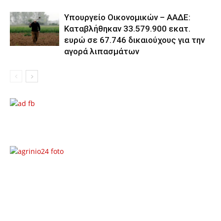
Υπουργείο Οικονομικών – ΑΑΔΕ:
Καταβλήθηκαν 33.579.900 εκατ.
ευρώ σε 67.746 δικαιούχους για την
αγορά λιπασμάτων