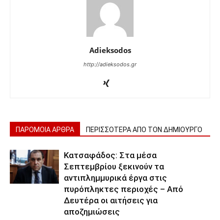
Adieksodos
http://adieksodos.gr
ΠΑΡΟΜΟΙΑ ΑΡΘΡΑ
ΠΕΡΙΣΣΟΤΕΡΑ ΑΠΟ ΤΟΝ ΔΗΜΙΟΥΡΓΟ
Κατσαφάδος: Στα μέσα
Σεπτεμβρίου ξεκινούν τα
αντιπλημμυρικά έργα στις
πυρόπληκτες περιοχές – Από
Δευτέρα οι αιτήσεις για
αποζημιώσεις