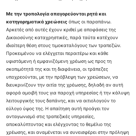
Με την τροπολογία απαγορεύονται ρητά και
κατηγορηματικά χρεώσεις
όπως οι παραπάνω.
Αρκετές από αυτές έχουν κριθεί με αποφάσεις της
Δικαιοσύνης καταχρηστικές, παρά ταύτα κατέχουν
ιδιαίτερη θέση στους τιμοκαταλόγους των τραπεζών.
Προκειμένου να ελέγχεται περαιτέρω και κάθε
υφιστάμενη ή εμφανιζόμενη χρέωση ως προς τη
σκοπιμότητά της και τη διαφάνεια, οι τράπεζες
υποχρεούνται, με την πρόβλεψη των χρεώσεων, να
διευκρινίζουν την αιτία της χρέωσης, δηλαδή αν αυτή
αφορά αμοιβή τους για παροχή υπηρεσίας ή την κάλυψη
λειτουργικής τους δαπάνης, και να αιτιολογούν το
εύλογο ύψος της. Η απαίτηση αυτή προάγει τον
ανταγωνισμό στις τραπεζικές υπηρεσίες,
αποκαλύπτοντας και ελέγχοντας το θεμέλιο της
χρέωσης, και αναμένεται να συνεισφέρει στην πρόληψη