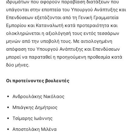
ιδρυμάτων που αφορούν παραβίαση διατάξεων που
υπάγονται στην εποπτεία του Υπουργού Ανάπτυξης και
Επενδύσεων εξετάζονται από τη Γενική Γραμματεία
Εμπορίου και Καταναλωτή κατά προτεραιότητα και
ολοκληρώνεται η αξιολόγησή τους εντός τεσσάρων
μηνών από την υποβολή τους. Με αιτιολογημένη
απόφαση του Υπουργού Ανάπτυξης και Επενδύσεων
μπορεί να παραταθεί η προηγούμενη προθεσμία κατά
δύο μήνες.
Οι προτείνοντες βουλευτές
Ανδρουλάκης Νικόλαος
Μπιάγκης Δημήτριος
Τσίμαρης Ιωάννης
Αποστολάκη Μιλένα