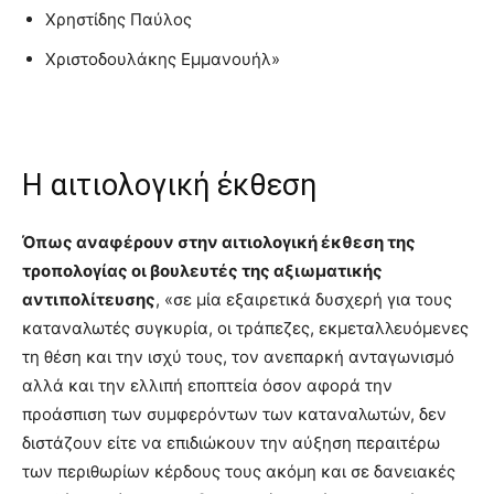
Χρηστίδης Παύλος
Χριστοδουλάκης Εμμανουήλ»
Η αιτιολογική έκθεση
Όπως αναφέρουν στην αιτιολογική έκθεση της
τροπολογίας οι βουλευτές της αξιωματικής
αντιπολίτευσης
, «σε μία εξαιρετικά δυσχερή για τους
καταναλωτές συγκυρία, οι τράπεζες, εκμεταλλευόμενες
τη θέση και την ισχύ τους, τον ανεπαρκή ανταγωνισμό
αλλά και την ελλιπή εποπτεία όσον αφορά την
προάσπιση των συμφερόντων των καταναλωτών, δεν
διστάζουν είτε να επιδιώκουν την αύξηση περαιτέρω
των περιθωρίων κέρδους τους ακόμη και σε δανειακές