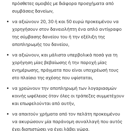
πρόσθετες αμοιβές με διάφορα προσχήματα από
συμβάσεις δανείων,
να αξιώνουν 20, 30 ή και 50 ευρώ προκειμένου να
χορηγήσουν στον δανειολήπτη ένα απλό αντίγραφο
της σύμβασης δανείου του ή την εξέλιξη της
αποπληρωμής του δανείου,
να αξιώνουν, και μάλιστα υπερβολικά ποσά για τη
χορήγηση μίας βεβαίωσης ή την παροχή μίας
ενημέρωσης, πράγματα που είναι υποχρέωσή τους
στο πλαίσιο της σχέσης που υφίσταται,
να χρεώνουν την αποπληρωμή των λογαριασμών
κοινής ωφέλειας όταν όλες οι τράπεζες συμμετέχουν
και επωφελούνται από αυτήν,
να απαιτούν χρήματα από τον πελάτη προκειμένου
να ακυρώσουν μία παράνομη συναλλαγή που αυτός
έχει διαπιστώσει να έχει λάβει χώρα.