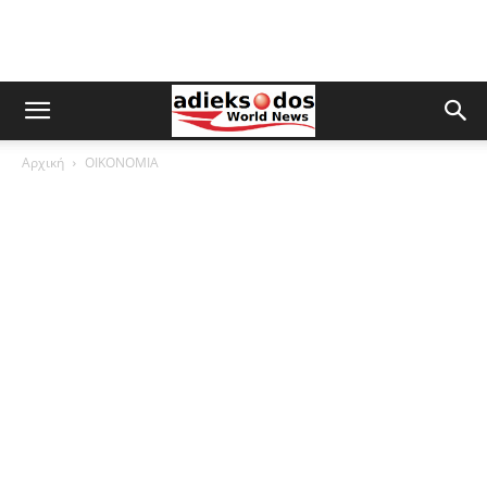
Αρχική
ΟΙΚΟΝΟΜΙΑ