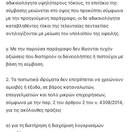
αδικαιολόγητα υψηλότερους τόκους, το επιτόκιο της
σύμβασης μειώνεται στο ύψος που προκύπτει σύμφωνα
με την προηγούμενη παράγραφο, οι δε αδικαιολόγητα
καταβληθέντες τόκοι της τελευταίας πενταετίας
αντιλογίζονται με μείωση του υπολοίπου της οφειλής.
γ. Με την παρούσα παράγραφο δεν θίγονται τυχόν
αξιώσεις που διατηρούν οι δανειολήπτες ή πιστούχοι με
βάση τη σύμβαση.
2. Τα πιστωτικά ιδρύματα δεν επιτρέπεται να χρεώνουν
αμοιβές ή έξοδα, σε βάρος καταναλωτών,
επαγγελματιών και πολύ μικρών επιχειρήσεων,
σύμφωνα με την παρ. 2 του άρθρου 2 του ν. 4308/2014,
για τις ακόλουθες πράξεις
α) για τη διατήρηση ή διαχείριση λογαριασμών