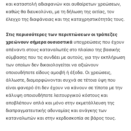
και καταστολή αδιαφανών και αυθαίρετων χρεώσεων,
καθώς θα διευκολύνει, με τη δήλωση της αιτίας, τον
έλεγχο της διαφάνειας και της καταχρηστικότητάς τους.
Στις περισσότερες των περιπτώσεων οι τράπεζες
χρεώνουν σήμερα ουσιαστικά
υποχρεώσεις που έχουν
απέναντι στους καταναλωτές στο πλαίσιο της βασικής
σύμβασης που τις συνδέει με αυτούς, για την εκπλήρωση
των οποίων δεν δικαιολογείται να αξιώνουν
οποιουδήποτε είδους αμοιβή ή έξοδα. Οι χρεώσεις,
άλλωστε, διαμορφώνονται συχνά σε τέτοια ύψη που
είναι φανερό ότι δεν έχουν να κάνουν σε τίποτα με την
κάλυψη οποιουδήποτε λειτουργικού κόστους και
αποβλέπουν απλά και μόνο στην εκμετάλλευση της
διαπραγματευτικής αδυναμίας και ανάγκης των
καταναλωτών και στην κερδοσκοπία σε βάρος τους.