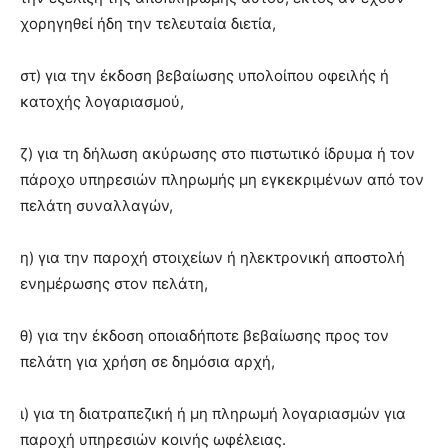
χορηγηθεί ήδη την τελευταία διετία,
στ) για την έκδοση βεβαίωσης υπολοίπου οφειλής ή
κατοχής λογαριασμού,
ζ) για τη δήλωση ακύρωσης στο πιστωτικό ίδρυμα ή τον
πάροχο υπηρεσιών πληρωμής μη εγκεκριμένων από τον
πελάτη συναλλαγών,
η) για την παροχή στοιχείων ή ηλεκτρονική αποστολή
ενημέρωσης στον πελάτη,
θ) για την έκδοση οποιαδήποτε βεβαίωσης προς τον
πελάτη για χρήση σε δημόσια αρχή,
ι) για τη διατραπεζική ή μη πληρωμή λογαριασμών για
παροχή υπηρεσιών κοινής ωφέλειας.