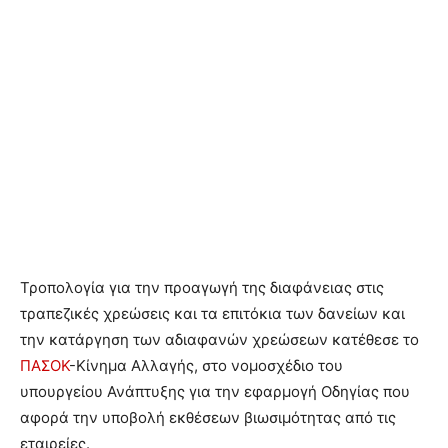
Τροπολογία για την προαγωγή της διαφάνειας στις
τραπεζικές χρεώσεις και τα επιτόκια των δανείων και
την κατάργηση των αδιαφανών χρεώσεων κατέθεσε το
ΠΑΣΟΚ
-Κίνημα Αλλαγής, στο νομοσχέδιο του
υπουργείου Ανάπτυξης για την εφαρμογή Οδηγίας που
αφορά την υποβολή εκθέσεων βιωσιμότητας από τις
εταιρείες.