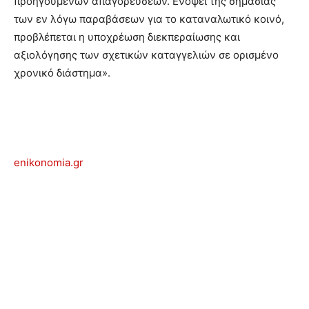
προηγούμενων απαγορεύσεων. Ενόψει της σημασίας
των εν λόγω παραβάσεων για το καταναλωτικό κοινό,
προβλέπεται η υποχρέωση διεκπεραίωσης και
αξιολόγησης των σχετικών καταγγελιών σε ορισμένο
χρονικό διάστημα».
enikonomia.gr