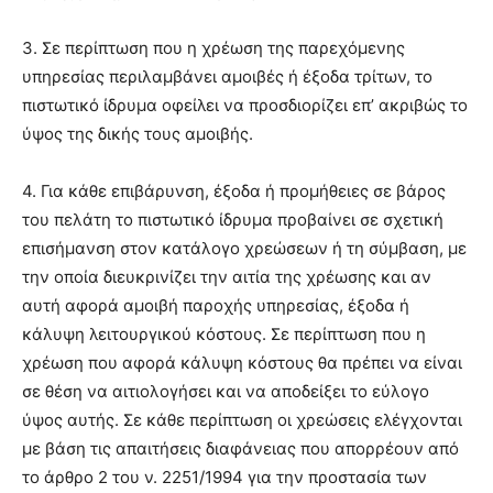
3. Σε περίπτωση που η χρέωση της παρεχόμενης
υπηρεσίας περιλαμβάνει αμοιβές ή έξοδα τρίτων, το
πιστωτικό ίδρυμα οφείλει να προσδιορίζει επ’ ακριβώς το
ύψος της δικής τους αμοιβής.
4. Για κάθε επιβάρυνση, έξοδα ή προμήθειες σε βάρος
του πελάτη το πιστωτικό ίδρυμα προβαίνει σε σχετική
επισήμανση στον κατάλογο χρεώσεων ή τη σύμβαση, με
την οποία διευκρινίζει την αιτία της χρέωσης και αν
αυτή αφορά αμοιβή παροχής υπηρεσίας, έξοδα ή
κάλυψη λειτουργικού κόστους. Σε περίπτωση που η
χρέωση που αφορά κάλυψη κόστους θα πρέπει να είναι
σε θέση να αιτιολογήσει και να αποδείξει το εύλογο
ύψος αυτής. Σε κάθε περίπτωση οι χρεώσεις ελέγχονται
με βάση τις απαιτήσεις διαφάνειας που απορρέουν από
το άρθρο 2 του ν. 2251/1994 για την προστασία των