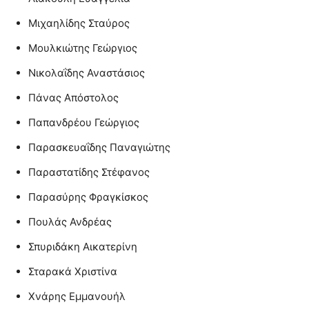
Μιχαηλίδης Σταύρος
Μουλκιώτης Γεώργιος
Νικολαΐδης Αναστάσιος
Πάνας Απόστολος
Παπανδρέου Γεώργιος
Παρασκευαΐδης Παναγιώτης
Παραστατίδης Στέφανος
Παρασύρης Φραγκίσκος
Πουλάς Ανδρέας
Σπυριδάκη Αικατερίνη
Σταρακά Χριστίνα
Χνάρης Εμμανουήλ