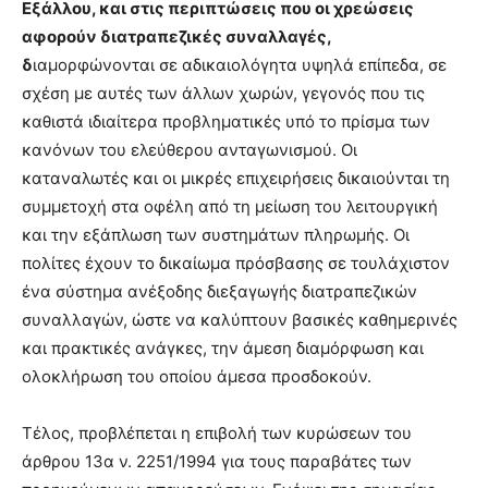
Εξάλλου, και στις περιπτώσεις που οι χρεώσεις
αφορούν διατραπεζικές συναλλαγές,
δ
ιαμορφώνονται σε αδικαιολόγητα υψηλά επίπεδα, σε
σχέση με αυτές των άλλων χωρών, γεγονός που τις
καθιστά ιδιαίτερα προβληματικές υπό το πρίσμα των
κανόνων του ελεύθερου ανταγωνισμού. Οι
καταναλωτές και οι μικρές επιχειρήσεις δικαιούνται τη
συμμετοχή στα οφέλη από τη μείωση του λειτουργική
και την εξάπλωση των συστημάτων πληρωμής. Οι
πολίτες έχουν το δικαίωμα πρόσβασης σε τουλάχιστον
ένα σύστημα ανέξοδης διεξαγωγής διατραπεζικών
συναλλαγών, ώστε να καλύπτουν βασικές καθημερινές
και πρακτικές ανάγκες, την άμεση διαμόρφωση και
ολοκλήρωση του οποίου άμεσα προσδοκούν.
Τέλος, προβλέπεται η επιβολή των κυρώσεων του
άρθρου 13α ν. 2251/1994 για τους παραβάτες των