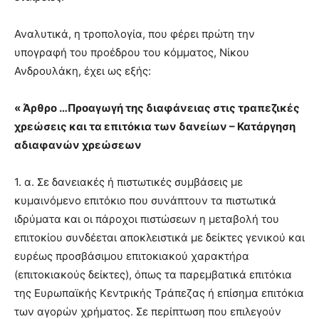
Αναλυτικά, η τροπολογία, που φέρει πρώτη την
υπογραφή του προέδρου του κόμματος, Νίκου
Ανδρουλάκη, έχει ως εξής:
« Άρθρο …Προαγωγή της διαφάνειας στις τραπεζικές
χρεώσεις και τα επιτόκια των δανείων – Κατάργηση
αδιαφανών χρεώσεων
1. α. Σε δανειακές ή πιστωτικές συμβάσεις με
κυμαινόμενο επιτόκιο που συνάπτουν τα πιστωτικά
ιδρύματα και οι πάροχοι πιστώσεων η μεταβολή του
επιτοκίου συνδέεται αποκλειστικά με δείκτες γενικού και
ευρέως προσβάσιμου επιτοκιακού χαρακτήρα
(επιτοκιακούς δείκτες), όπως τα παρεμβατικά επιτόκια
της Ευρωπαϊκής Κεντρικής Τράπεζας ή επίσημα επιτόκια
των αγορών χρήματος. Σε περίπτωση που επιλεγούν