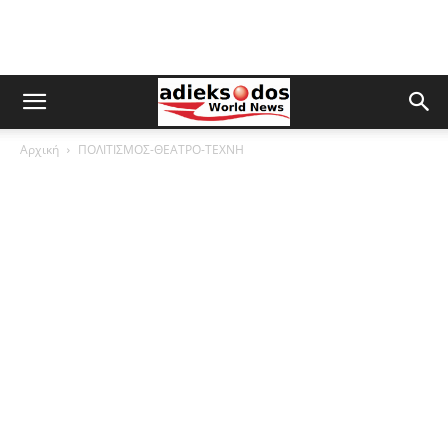
Αρχική
ΠΟΛΙΤΙΣΜΟΣ-ΘΕΑΤΡΟ-ΤΕΧΝΗ