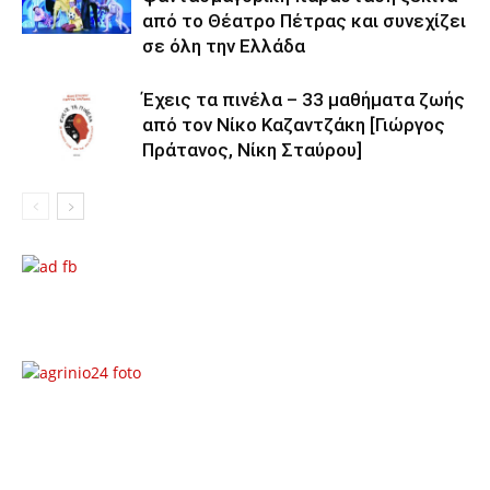
από το Θέατρο Πέτρας και συνεχίζει
σε όλη την Ελλάδα
Έχεις τα πινέλα – 33 μαθήματα ζωής
από τον Νίκο Καζαντζάκη [Γιώργος
Πράτανος, Νίκη Σταύρου]