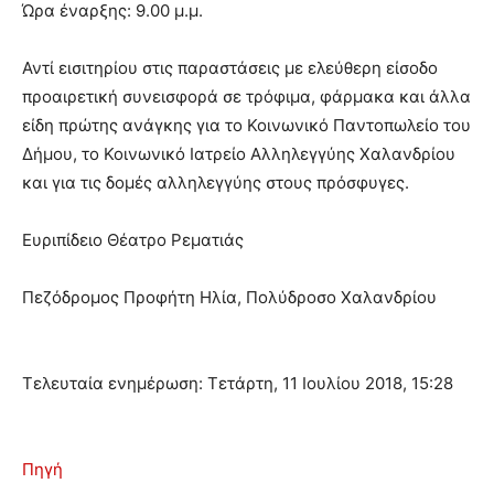
Ώρα έναρξης: 9.00 μ.μ.
Αντί εισιτηρίου στις παραστάσεις με ελεύθερη είσοδο
προαιρετική συνεισφορά σε τρόφιμα, φάρμακα και άλλα
είδη πρώτης ανάγκης για το Κοινωνικό Παντοπωλείο του
Δήμου, το Κοινωνικό Ιατρείο Αλληλεγγύης Χαλανδρίου
και για τις δομές αλληλεγγύης στους πρόσφυγες.
Ευριπίδειο Θέατρο Ρεματιάς
Πεζόδρομος Προφήτη Ηλία, Πολύδροσο Χαλανδρίου
Τελευταία ενημέρωση: Τετάρτη, 11 Ιουλίου 2018, 15:28
Πηγή