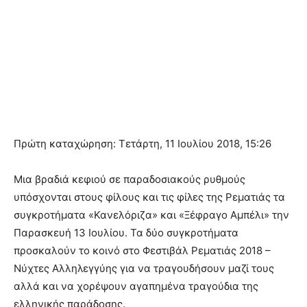
Πρώτη καταχώρηση: Τετάρτη, 11 Ιουλίου 2018, 15:26
Μια βραδιά κεφιού σε παραδοσιακούς ρυθμούς
υπόσχονται στους φίλους και τις φίλες της Ρεματιάς τα
συγκροτήματα «Κανελόριζα» και «Ξέφραγο Αμπέλι» την
Παρασκευή 13 Ιουλίου. Τα δύο συγκροτήματα
προσκαλούν το κοινό στο Φεστιβάλ Ρεματιάς 2018 –
Νύχτες Αλληλεγγύης για να τραγουδήσουν μαζί τους
αλλά και να χορέψουν αγαπημένα τραγούδια της
ελληνικής παράδοσης.