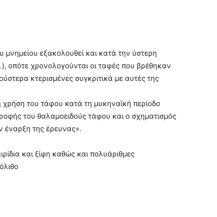
 μνημείου εξακολουθεί και κατά την ύστερη
.), οπότε χρονολογούνται οι ταφές που βρέθηκαν
ούστερα κτερισμένες συγκριτικά με αυτές της
 χρήση του τάφου κατά τη μυκηναϊκή περίοδο
ροφής του θαλαμοειδούς τάφου και ο σχηματισμός
ν έναρξη της έρευνας».