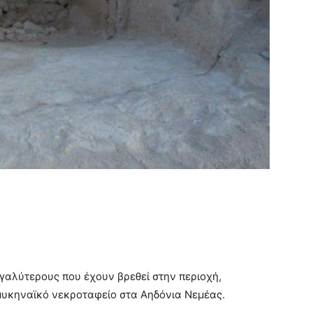
γαλύτερους που έχουν βρεθεί στην περιοχή,
υκηναϊκό νεκροταφείο στα Αηδόνια Νεμέας.