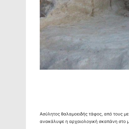
Ασύλητος θαλαμοειδής τάφος, από τους με
ανακάλυψε η αρχαιολογική σκαπάνη στο μ