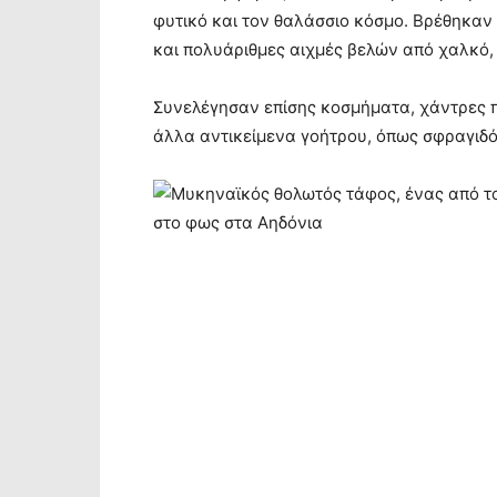
φυτικό και τον θαλάσσιο κόσμο. Βρέθηκαν 
και πολυάριθμες αιχμές βελών από χαλκό, 
Συνελέγησαν επίσης κοσμήματα, χάντρες π
άλλα αντικείμενα γοήτρου, όπως σφραγιδό