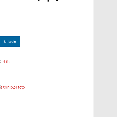
Linkedin