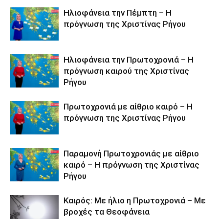
Ηλιοφάνεια την Πέμπτη – Η
πρόγνωση της Χριστίνας Ρήγου
Ηλιοφάνεια την Πρωτοχρονιά – Η
πρόγνωση καιρού της Χριστίνας
Ρήγου
Πρωτοχρονιά με αίθριο καιρό – Η
πρόγνωση της Χριστίνας Ρήγου
Παραμονή Πρωτοχρονιάς με αίθριο
καιρό – Η πρόγνωση της Χριστίνας
Ρήγου
Καιρός: Με ήλιο η Πρωτοχρονιά – Με
βροχές τα Θεοφάνεια