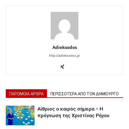
Adieksodos
http://adieksodos.gr
ΠΑΡΟΜΟΙΑ ΑΡΘΡΑ
ΠΕΡΙΣΣΟΤΕΡΑ ΑΠΟ ΤΟΝ ΔΗΜΙΟΥΡΓΟ
Αίθριος ο καιρός σήμερα – Η
πρόγνωση της Χριστίνας Ρήγου