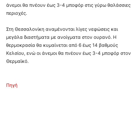
άνεμοι θα πνέουν έως 3-4 μποφόρ στις γύρω θαλάσσιες
περιοχές.
Στη Θεσσαλονίκη αναμένονται λίγες νεφώσεις και
μεγάλα διαστήματα με ανοίγματα στον ουρανό. Η
θερμοκρασία θα κυμαίνεται από 6 έως 14 βαθμούς
Κελσίου, ενώ οι άνεμοι θα πνέουν έως 3-4 μποφόρ στον
Θερμαϊκό.
Πηγή