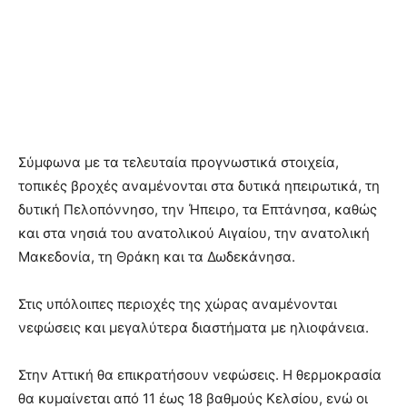
Σύμφωνα με τα τελευταία προγνωστικά στοιχεία,
τοπικές βροχές αναμένονται στα δυτικά ηπειρωτικά, τη
δυτική Πελοπόννησο, την Ήπειρο, τα Επτάνησα, καθώς
και στα νησιά του ανατολικού Αιγαίου, την ανατολική
Μακεδονία, τη Θράκη και τα Δωδεκάνησα.
Στις υπόλοιπες περιοχές της χώρας αναμένονται
νεφώσεις και μεγαλύτερα διαστήματα με ηλιοφάνεια.
Στην Αττική θα επικρατήσουν νεφώσεις. Η θερμοκρασία
θα κυμαίνεται από 11 έως 18 βαθμούς Κελσίου, ενώ οι