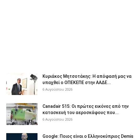
Κυριάκος Μητσοτάκης: Η απόφασή μας να
υπαχθεί ο ΟΠΕΚΕΠΕ στην ΑΑΔΕ...
6 Αυγούστου 2026
Canadair 515: Οι πρώτες εικόνες από την
κατασκευή του αεροσκάφους που...
6 Αυγούστου 2026
Google: Ποιος είναι ο Ελληνοκύπριος Demis