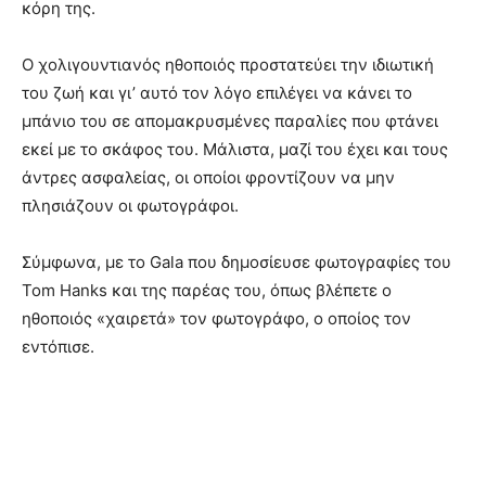
κόρη της.
Ο χολιγουντιανός ηθοποιός προστατεύει την ιδιωτική
του ζωή και γι’ αυτό τον λόγο επιλέγει να κάνει το
μπάνιο του σε απομακρυσμένες παραλίες που φτάνει
εκεί με το σκάφος του. Μάλιστα, μαζί του έχει και τους
άντρες ασφαλείας, οι οποίοι φροντίζουν να μην
πλησιάζουν οι φωτογράφοι.
Σύμφωνα, με το Gala που δημοσίευσε φωτογραφίες του
Tom Hanks και της παρέας του, όπως βλέπετε ο
ηθοποιός «χαιρετά» τον φωτογράφο, ο οποίος τον
εντόπισε.