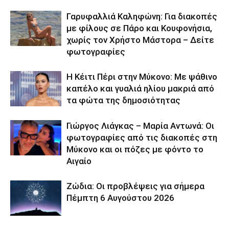
Γαρυφαλλιά Καληφώνη: Για διακοπές
με φίλους σε Πάρο και Κουφονήσια,
χωρίς τον Χρήστο Μάστορα – Δείτε
φωτογραφίες
Η Κέιτι Πέρι στην Μύκονο: Με ψάθινο
καπέλο και γυαλιά ηλίου μακριά από
τα φώτα της δημοσιότητας
Γιώργος Λιάγκας – Μαρία Αντωνά: Οι
φωτογραφίες από τις διακοπές στη
Μύκονο και οι πόζες με φόντο το
Αιγαίο
Ζώδια: Οι προβλέψεις για σήμερα
Πέμπτη 6 Αυγούστου 2026