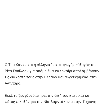
Ο Τομ Χανκς και η ελληνικής καταγωγής σύζυγός του
Ρίτα Γουίλσον για ακόμη ένα καλοκαίρι απολαμβάνουν
τις διακοπές τους στην Ελλάδα και συγκεκριμένα στην
Αντίπαρο.
Εκεί, το ζευγάρι διατηρεί την δική του κατοικία και
φέτος φιλοξένησε την Νία Βαρντάλος με την 11χρονη