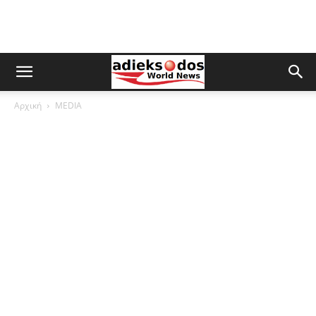
Αρχική
MEDIA