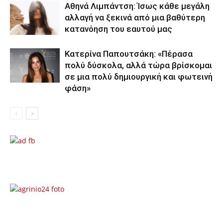
Αθηνά Λιμπάντση: Ίσως κάθε μεγάλη
αλλαγή να ξεκινά από μια βαθύτερη
κατανόηση του εαυτού μας
Κατερίνα Παπουτσάκη: «Πέρασα
πολύ δύσκολα, αλλά τώρα βρίσκομαι
σε μια πολύ δημιουργική και φωτεινή
φάση»