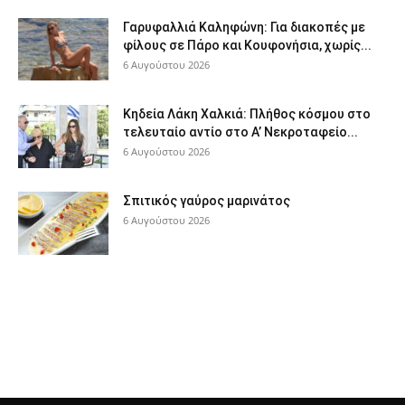
Γαρυφαλλιά Καληφώνη: Για διακοπές με
φίλους σε Πάρο και Κουφονήσια, χωρίς...
6 Αυγούστου 2026
Κηδεία Λάκη Χαλκιά: Πλήθος κόσμου στο
τελευταίο αντίο στο Α’ Νεκροταφείο...
6 Αυγούστου 2026
Σπιτικός γαύρος μαρινάτος
6 Αυγούστου 2026