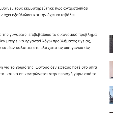
μβαίνει, τους εκμυστηρεύτηκε πως αντιμετωπίζει
ν έχει εξαθλιώσει και την έχει καταβάλει
ο της γυναίκας, επιβεβαίωσε το οικονομικό πρόβλημα
 δεν μπορεί να εργαστεί λόγω προβλήματος υγείας,
 και δεν καλύπτει στο ελάχιστο τις οικογενειακές
 για το χωριό της, ωστόσο δεν έφτασε ποτέ στο σπίτι
ται και να επικεντρώνεται στην περιοχή γύρω από το