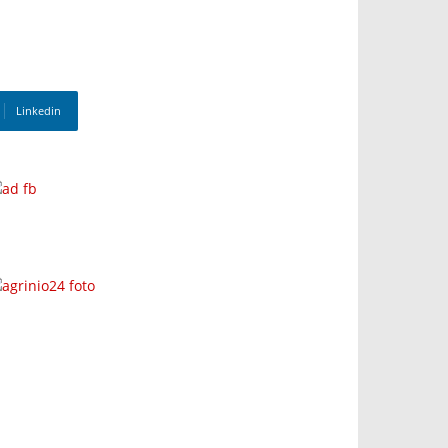
Linkedin