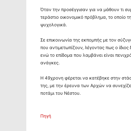
Όταν την προσέγγισαν για να μάθουν τι συ
τεράστιο οικονομικό πρόβλημα, το οποίο τη
ψυχολογικά.
Σε επικοινωνία της εκπομπής με τον σύζυγ
που αντιμετωπίζουν, λέγοντας πως ο ίδιος
ενώ το επίδομα που λαμβάνει είναι πενιχρό
ανάγκες.
Η 49χρονη φέρεται να κατέβηκε στην στάση
της, με την έρευνα των Αρχών να συνεχίζε
ποτάμι του Νέστου.
Πηγή