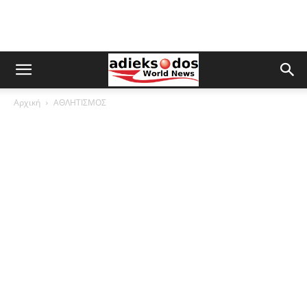
Αρχική
ΑΘΛΗΤΙΣΜΟΣ