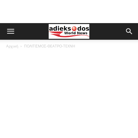
Αρχική
ΠΟΛΙΤΙΣΜΟΣ-ΘΕΑΤΡΟ-ΤΕΧΝΗ