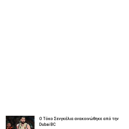
Ο Τόκο Σενγκέλια ανακοινώθηκε από την
Dubai BC