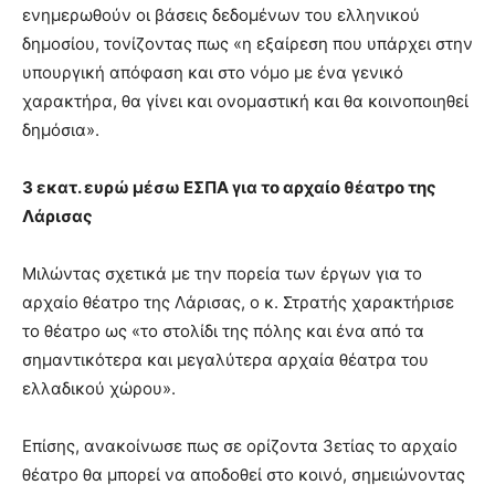
ενημερωθούν οι βάσεις δεδομένων του ελληνικού
δημοσίου, τονίζοντας πως «η εξαίρεση που υπάρχει στην
υπουργική απόφαση και στο νόμο με ένα γενικό
χαρακτήρα, θα γίνει και ονομαστική και θα κοινοποιηθεί
δημόσια».
3 εκατ. ευρώ μέσω ΕΣΠΑ για το αρχαίο θέατρο της
Λάρισας
Μιλώντας σχετικά με την πορεία των έργων για το
αρχαίο θέατρο της Λάρισας, ο κ. Στρατής χαρακτήρισε
το θέατρο ως «το στολίδι της πόλης και ένα από τα
σημαντικότερα και μεγαλύτερα αρχαία θέατρα του
ελλαδικού χώρου».
Επίσης, ανακοίνωσε πως σε ορίζοντα 3ετίας το αρχαίο
θέατρο θα μπορεί να αποδοθεί στο κοινό, σημειώνοντας