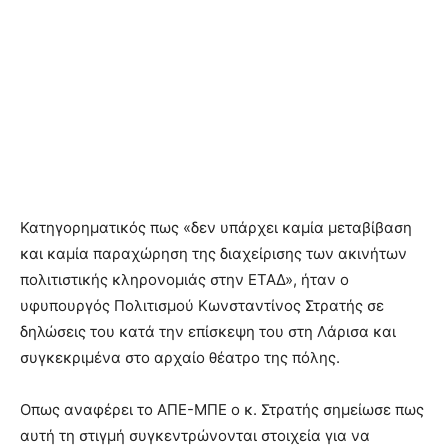
Κατηγορηματικός πως «δεν υπάρχει καμία μεταβίβαση
και καμία παραχώρηση της διαχείρισης των ακινήτων
πολιτιστικής κληρονομιάς στην ΕΤΑΔ», ήταν ο
υφυπουργός Πολιτισμού Κωνσταντίνος Στρατής σε
δηλώσεις του κατά την επίσκεψη του στη Λάρισα και
συγκεκριμένα στο αρχαίο θέατρο της πόλης.
Οπως αναφέρει το ΑΠΕ-ΜΠΕ ο κ. Στρατής σημείωσε πως
αυτή τη στιγμή συγκεντρώνονται στοιχεία για να