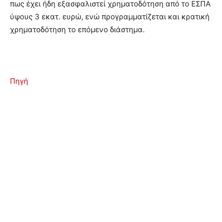
πως έχει ήδη εξασφαλιστεί χρηματοδότηση από το ΕΣΠΑ
ύψους 3 εκατ. ευρώ, ενώ προγραμματίζεται και κρατική
χρηματοδότηση το επόμενο διάστημα.
Πηγή