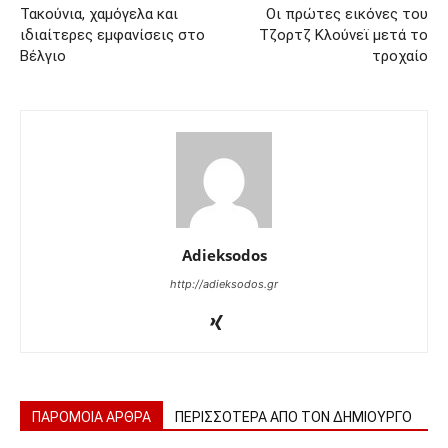
Τακούνια, χαμόγελα και
Οι πρώτες εικόνες του
ιδιαίτερες εμφανίσεις στο
Τζορτζ Κλούνεϊ μετά το
Βέλγιο
τροχαίο
Adieksodos
http://adieksodos.gr
ΠΑΡΟΜΟΙΑ ΑΡΘΡΑ
ΠΕΡΙΣΣΟΤΕΡΑ ΑΠΟ ΤΟΝ ΔΗΜΙΟΥΡΓΟ