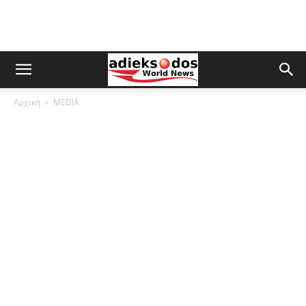
Αρχική
MEDIA