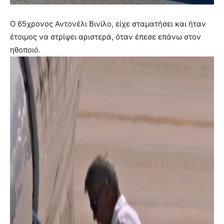
Ο 65χρονος Αντονέλι Βινίλο, είχε σταματήσει και ήταν
έτοιμος να στρίψει αριστερά, όταν έπεσε επάνω στον
ηθοποιό.