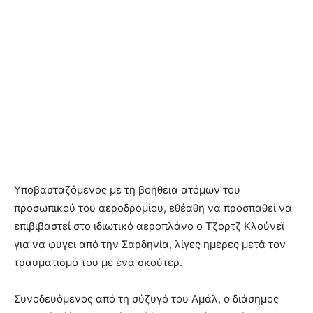
Υποβασταζόμενος με τη βοήθεια ατόμων του
προσωπικού του αεροδρομίου, εθέαθη να προσπαθεί να
επιβιβαστεί στο ιδιωτικό αεροπλάνο ο Τζορτζ Κλούνεϊ
για να φύγει από την Σαρδηνία, λίγες ημέρες μετά τον
τραυματισμό του με ένα σκούτερ.
Συνοδευόμενος από τη σύζυγό του Αμάλ, ο διάσημος