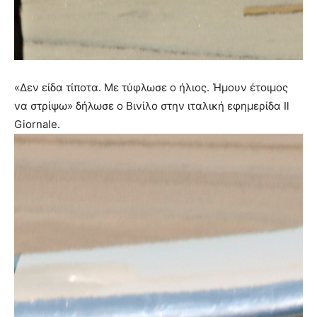
«Δεν είδα τίποτα. Με τύφλωσε ο ήλιος. Ήμουν έτοιμος
να στρίψω» δήλωσε ο Βινίλο στην ιταλική εφημερίδα Il
Giornale.