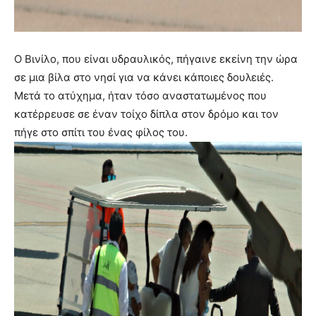
Ο Βινίλο, που είναι υδραυλικός, πήγαινε εκείνη την ώρα
σε μια βίλα στο νησί για να κάνει κάποιες δουλειές.
Μετά το ατύχημα, ήταν τόσο αναστατωμένος που
κατέρρευσε σε έναν τοίχο δίπλα στον δρόμο και τον
πήγε στο σπίτι του ένας φίλος του.