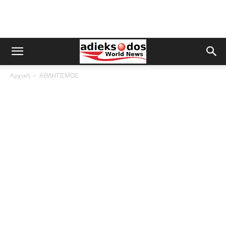
Αρχική
ΑΘΛΗΤΙΣΜΟΣ