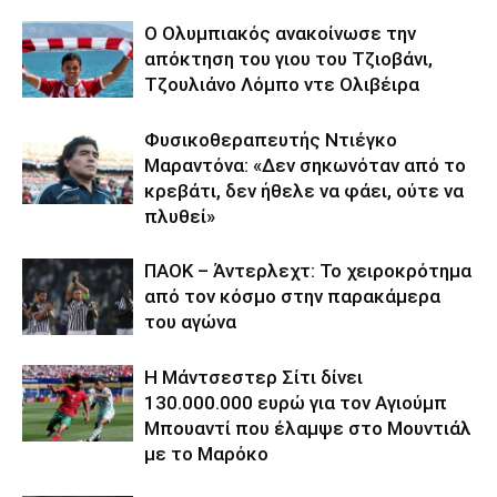
Ο Ολυμπιακός ανακοίνωσε την
απόκτηση του γιου του Τζιοβάνι,
Τζουλιάνο Λόμπο ντε Ολιβέιρα
Φυσικοθεραπευτής Ντιέγκο
Μαραντόνα: «Δεν σηκωνόταν από το
κρεβάτι, δεν ήθελε να φάει, ούτε να
πλυθεί»
ΠΑΟΚ – Άντερλεχτ: Το χειροκρότημα
από τον κόσμο στην παρακάμερα
του αγώνα
Η Μάντσεστερ Σίτι δίνει
130.000.000 ευρώ για τον Αγιούμπ
Μπουαντί που έλαμψε στο Μουντιάλ
με το Μαρόκο