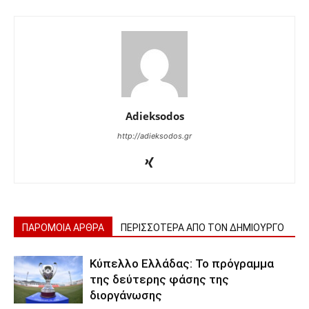
Adieksodos
http://adieksodos.gr
ΠΑΡΟΜΟΙΑ ΑΡΘΡΑ
ΠΕΡΙΣΣΟΤΕΡΑ ΑΠΟ ΤΟΝ ΔΗΜΙΟΥΡΓΟ
Κύπελλο Ελλάδας: Το πρόγραμμα
της δεύτερης φάσης της
διοργάνωσης