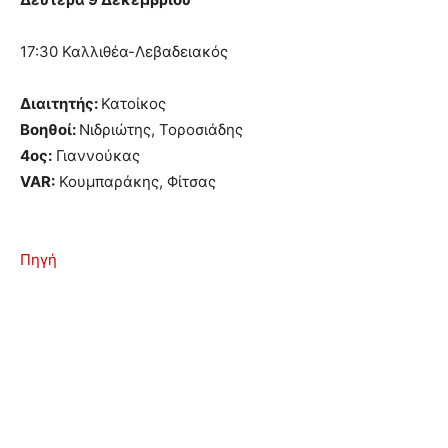
17:30 Καλλιθέα-Λεβαδειακός
Διαιτητής:
Κατοίκος
Βοηθοί:
Νιδριώτης, Τοροσιάδης
4ος:
Γιαννούκας
VAR:
Κουμπαράκης, Φίτσας
Πηγή