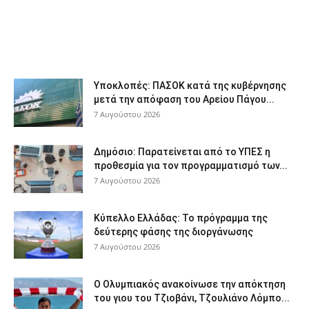
Υποκλοπές: ΠΑΣΟΚ κατά της κυβέρνησης
μετά την απόφαση του Αρείου Πάγου...
7 Αυγούστου 2026
Δημόσιο: Παρατείνεται από το ΥΠΕΣ η
προθεσμία για τον προγραμματισμό των...
7 Αυγούστου 2026
Κύπελλο Ελλάδας: Το πρόγραμμα της
δεύτερης φάσης της διοργάνωσης
7 Αυγούστου 2026
Ο Ολυμπιακός ανακοίνωσε την απόκτηση
του γιου του Τζιοβάνι, Τζουλιάνο Λόμπο...