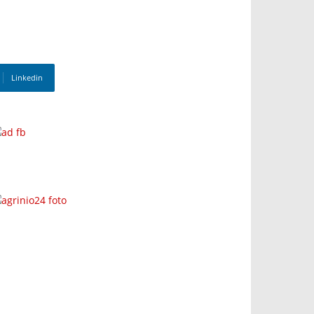
Linkedin