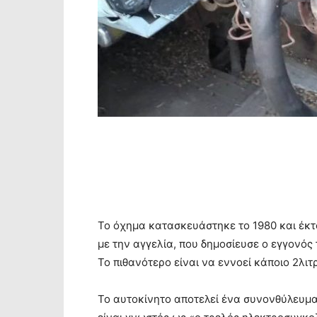
Το όχημα κατασκευάστηκε το 1980 και έκτο
με την αγγελία, που δημοσίευσε ο εγγονός 
Το πιθανότερο είναι να εννοεί κάποιο 2λιτ
Το αυτοκίνητο αποτελεί ένα συνονθύλευμα