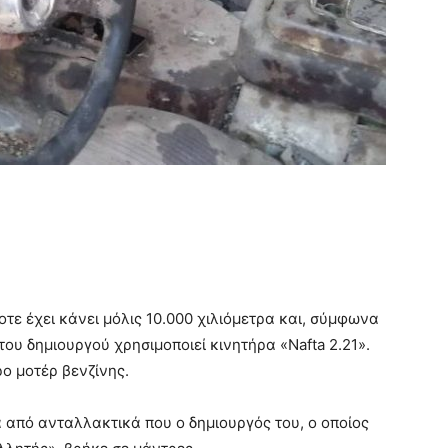
τε έχει κάνει μόλις 10.000 χιλιόμετρα και, σύμφωνα
του δημιουργού χρησιμοποιεί κινητήρα «Nafta 2.21».
ρο μοτέρ βενζίνης.
 από ανταλλακτικά που ο δημιουργός του, ο οποίος