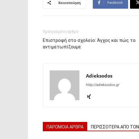
Facebook
Κοινοποίηση
Προηγούμενο άρθρο
Επιστροφή στο σχολείο: Άγχος και πώς το
αντιμετωπίζουμε
Adieksodos
http://adieksodos.gr
ΠΑΡΟΜΟΙΑ ΑΡΘΡΑ
ΠΕΡΙΣΣΟΤΕΡΑ ΑΠΟ ΤΟ