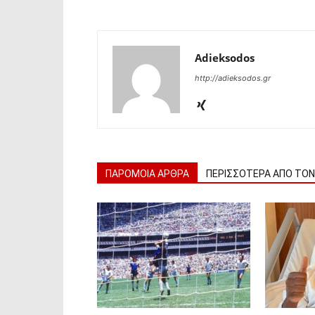
Adieksodos
http://adieksodos.gr
ΠΑΡΟΜΟΙΑ ΑΡΘΡΑ
ΠΕΡΙΣΣΟΤΕΡΑ ΑΠΟ ΤΟ