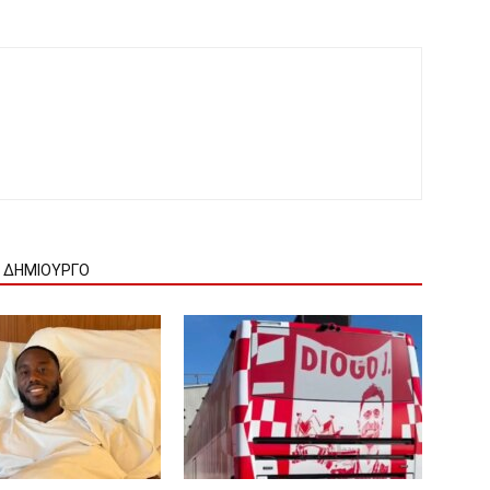
Ν ΔΗΜΙΟΥΡΓΟ