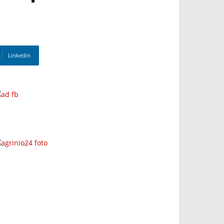
Linkedin