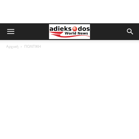
Αρχική
ΠΟΛΙΤΙΚΗ