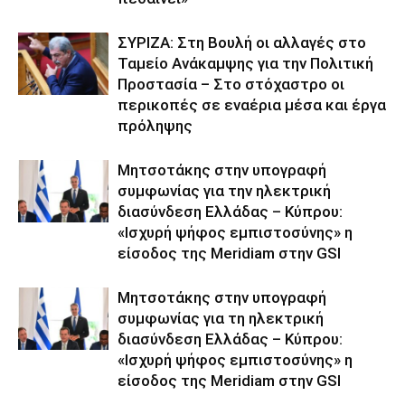
ΣΥΡΙΖΑ: Στη Βουλή οι αλλαγές στο
Ταμείο Ανάκαμψης για την Πολιτική
Προστασία – Στο στόχαστρο οι
περικοπές σε εναέρια μέσα και έργα
πρόληψης
Μητσοτάκης στην υπογραφή
συμφωνίας για την ηλεκτρική
διασύνδεση Ελλάδας – Κύπρου:
«Ισχυρή ψήφος εμπιστοσύνης» η
είσοδος της Meridiam στην GSI
Μητσοτάκης στην υπογραφή
συμφωνίας για τη ηλεκτρική
διασύνδεση Ελλάδας – Κύπρου:
«Ισχυρή ψήφος εμπιστοσύνης» η
είσοδος της Meridiam στην GSI