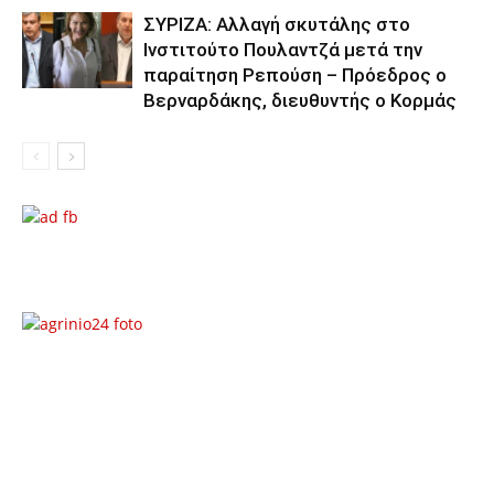
ΣΥΡΙΖΑ: Αλλαγή σκυτάλης στο
Ινστιτούτο Πουλαντζά μετά την
παραίτηση Ρεπούση – Πρόεδρος ο
Βερναρδάκης, διευθυντής ο Κορμάς