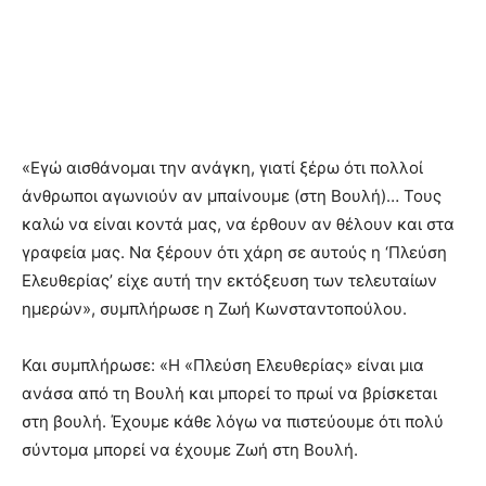
«Εγώ αισθάνομαι την ανάγκη, γιατί ξέρω ότι πολλοί
άνθρωποι αγωνιούν αν μπαίνουμε (στη Βουλή)… Τους
καλώ να είναι κοντά μας, να έρθουν αν θέλουν και στα
γραφεία μας. Να ξέρουν ότι χάρη σε αυτούς η ‘Πλεύση
Ελευθερίας’ είχε αυτή την εκτόξευση των τελευταίων
ημερών», συμπλήρωσε η Ζωή Κωνσταντοπούλου.
Και συμπλήρωσε: «Η «Πλεύση Ελευθερίας» είναι μια
ανάσα από τη Βουλή και μπορεί το πρωί να βρίσκεται
στη βουλή. Έχουμε κάθε λόγω να πιστεύουμε ότι πολύ
σύντομα μπορεί να έχουμε Ζωή στη Βουλή.