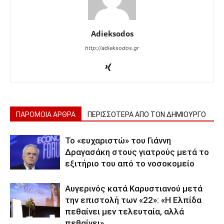
Adieksodos
http://adieksodos.gr
ΠΑΡΟΜΟΙΑ ΑΡΘΡΑ
ΠΕΡΙΣΣΟΤΕΡΑ ΑΠΟ ΤΟΝ ΔΗΜΙΟΥΡΓΟ
Το «ευχαριστώ» του Γιάννη
Δραγασάκη στους γιατρούς μετά το
εξιτήριο του από το νοσοκομείο
Αυγερινός κατά Καρυστιανού μετά
την επιστολή των «22»: «Η Ελπίδα
πεθαίνει μεν τελευταία, αλλά
πεθαίνει»